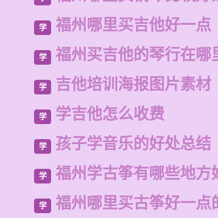
福州哪里买吉他好一点
学
福州买吉他的琴行在哪
学
吉他培训海报图片素材
学
学吉他怎么收费
学
孩子学音乐的好处总结
学
福州学古筝有哪些地方
学
福州哪里买古筝好一点
学