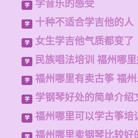
学音乐的感受
学
十种不适合学吉他的人
学
女生学吉他气质都变了
学
民族唱法培训 福州哪里
学
福州哪里有卖古筝 福州
学
学钢琴好处的简单介绍
学
福州哪里可以学古筝培
学
福州哪里卖钢琴比较好
学