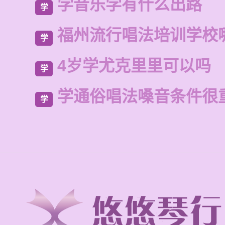
学音乐学有什么出路
学
福州流行唱法培训学校
学
4岁学尤克里里可以吗
学
学通俗唱法嗓音条件很
学