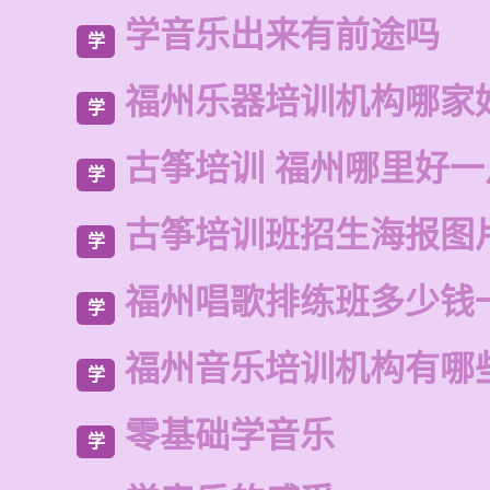
学音乐出来有前途吗
学
福州乐器培训机构哪家
学
古筝培训 福州哪里好一
学
古筝培训班招生海报图
学
福州唱歌排练班多少钱
学
福州音乐培训机构有哪
学
零基础学音乐
学