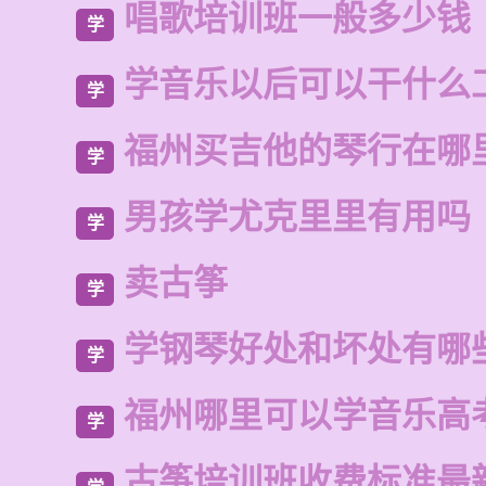
唱歌培训班一般多少钱
学
学音乐以后可以干什么
学
福州买吉他的琴行在哪
学
男孩学尤克里里有用吗
学
卖古筝
学
学钢琴好处和坏处有哪
学
福州哪里可以学音乐高
学
古筝培训班收费标准最