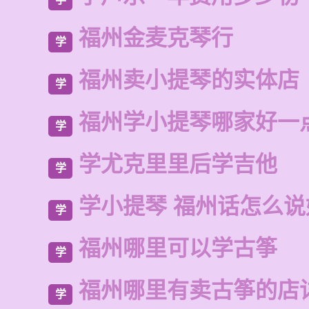
福州金麦克琴行
学
福州卖小提琴的实体店
学
福州学小提琴哪家好一
学
学尤克里里后学吉他
学
学小提琴 福州话怎么说
学
福州哪里可以学古筝
学
福州哪里有卖古筝的店
学