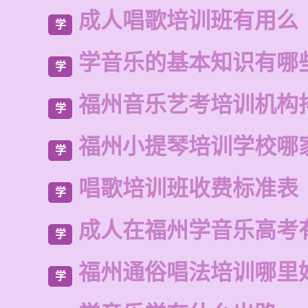
成人唱歌培训班有用么
学
学音乐的基本知识有哪
学
福州音乐艺考培训机构
学
福州小提琴培训学校哪
学
唱歌培训班收费标准表
学
成人在福州学音乐高考
学
福州通俗唱法培训哪里
学