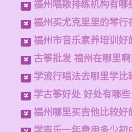
福州唱歌排练机构有哪
学
福州买尤克里里的琴行
学
福州市音乐素养培训好
学
古筝批发 福州在哪里啊
学
学流行唱法去哪里学比
学
学古筝好处 好处有哪些
学
福州哪里买吉他比较好
学
学声乐一年费用多少初
学