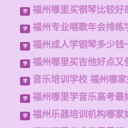
福州哪里买钢琴比较好
学
福州专业唱歌年会排练
学
福州成人学钢琴多少钱
学
福州哪里买吉他好点又
学
音乐培训学校 福州哪家
学
福州哪里学音乐高考最
学
福州乐器培训机构哪家
学