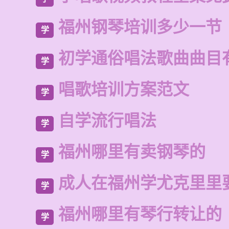
福州钢琴培训多少一节
学
初学通俗唱法歌曲曲目
学
唱歌培训方案范文
学
自学流行唱法
学
福州哪里有卖钢琴的
学
成人在福州学尤克里里
学
福州哪里有琴行转让的
学