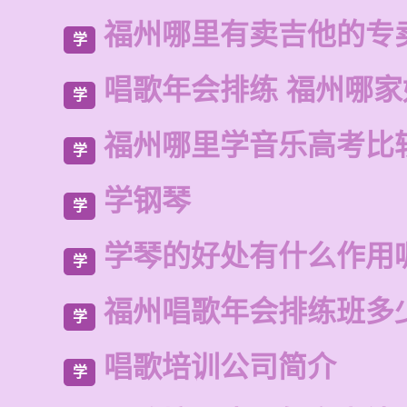
福州哪里有卖吉他的专
学
唱歌年会排练 福州哪家
学
福州哪里学音乐高考比
学
学钢琴
学
学琴的好处有什么作用
学
福州唱歌年会排练班多
学
唱歌培训公司简介
学