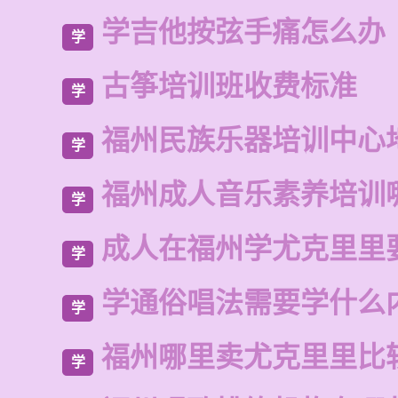
学吉他按弦手痛怎么办
学
古筝培训班收费标准
学
福州民族乐器培训中心
学
福州成人音乐素养培训
学
成人在福州学尤克里里
学
学通俗唱法需要学什么
学
福州哪里卖尤克里里比
学