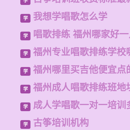
学
我想学唱歌怎么学
学
唱歌排练 福州哪家好一
学
福州专业唱歌排练学校
学
福州哪里买吉他便宜点
学
福州成人唱歌排练班地
学
成人学唱歌一对一培训
学
古筝培训机构
学