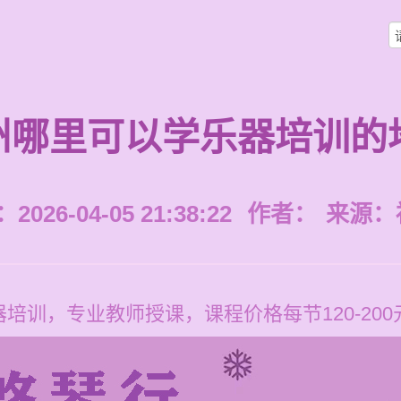
州哪里可以学乐器培训的
026-04-05 21:38:22
作者：
来源：
培训，专业教师授课，课程价格每节120-20