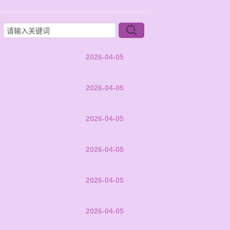
2026-04-05
2026-04-05
2026-04-05
2026-04-05
2026-04-05
2026-04-05