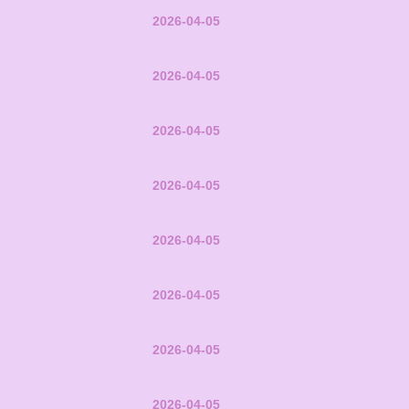
2026-04-05
2026-04-05
2026-04-05
2026-04-05
2026-04-05
2026-04-05
2026-04-05
2026-04-05