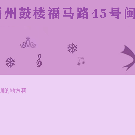
训的地方啊