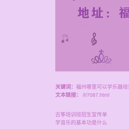
关键词：
福州哪里可以学乐器培
文本链接：
/l/7087.html
古筝培训班招生宣传单
学音乐的基本功是什么