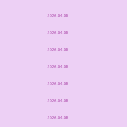
2026-04-05
2026-04-05
2026-04-05
2026-04-05
2026-04-05
2026-04-05
2026-04-05