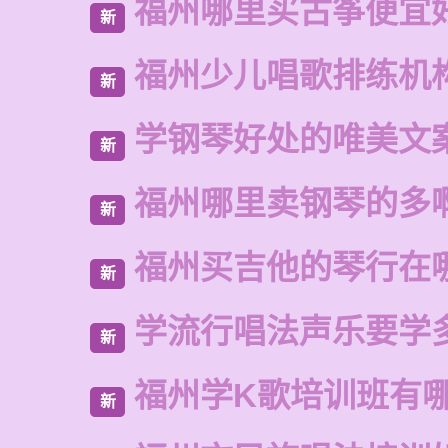
福州哪里买古筝便宜
新
福州少儿唱歌排练机
新
学钢琴好处的唯美文
新
福州哪里卖钢琴的多
新
福州买吉他的琴行在
新
学流行唱法声乐要学
新
福州学K歌培训班有
新