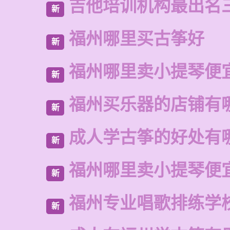
吉他培训机构最出名
新
福州哪里买古筝好
新
福州哪里卖小提琴便
新
福州买乐器的店铺有
新
成人学古筝的好处有
新
福州哪里卖小提琴便
新
福州专业唱歌排练学
新