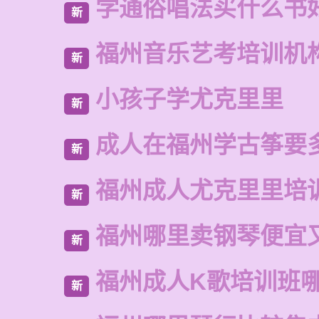
学通俗唱法买什么书
新
福州音乐艺考培训机
新
小孩子学尤克里里
新
成人在福州学古筝要
新
福州成人尤克里里培
新
福州哪里卖钢琴便宜
新
福州成人K歌培训班
新