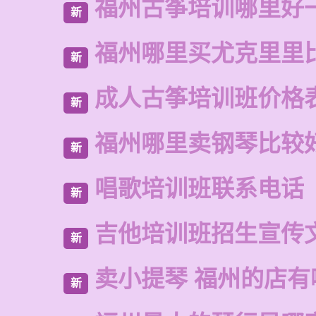
福州古筝培训哪里好
新
福州哪里买尤克里里
新
成人古筝培训班价格
新
福州哪里卖钢琴比较
新
唱歌培训班联系电话
新
吉他培训班招生宣传
新
卖小提琴 福州的店有
新