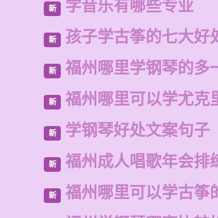
学音乐有哪些专业
新
孩子学古筝的七大好
新
福州哪里学钢琴的多
新
福州哪里可以学尤克
新
学钢琴好处文案句子
新
福州成人唱歌年会排
新
福州哪里可以学古筝
新