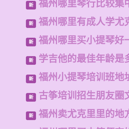
福州哪里琴行比较集
新
福州哪里有成人学尤
新
福州哪里买小提琴好
新
学吉他的最佳年龄是
新
福州小提琴培训班地
新
古筝培训招生朋友圈
新
福州卖尤克里里的地
新