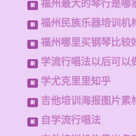
福州最大的琴行是哪
新
福州民族乐器培训机
新
福州哪里买钢琴比较
新
学流行唱法以后可以
新
学尤克里里知乎
新
吉他培训海报图片素
新
自学流行唱法
新