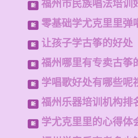
福州市民族唱法培训
新
零基础学尤克里里弹
新
让孩子学古筝的好处
新
福州哪里有专卖古筝
新
学唱歌好处有哪些呢
新
福州乐器培训机构排
新
学尤克里里的心得体
新