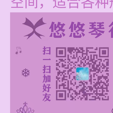
空间，适合各种