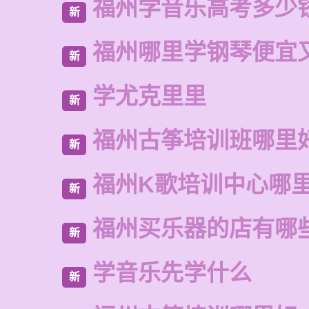
福州学音乐高考多少
新
福州哪里学钢琴便宜
新
学尤克里里
新
福州古筝培训班哪里
新
福州K歌培训中心哪
新
福州买乐器的店有哪
新
学音乐先学什么
新