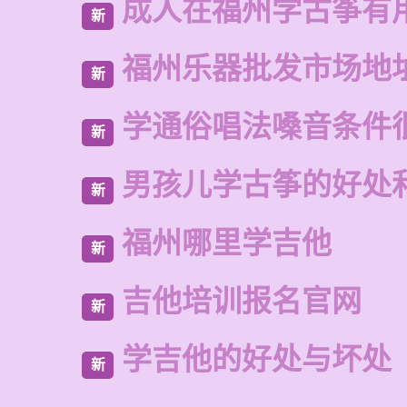
成人在福州学古筝有
新
福州乐器批发市场地
新
学通俗唱法嗓音条件
新
男孩儿学古筝的好处
新
福州哪里学吉他
新
吉他培训报名官网
新
学吉他的好处与坏处
新