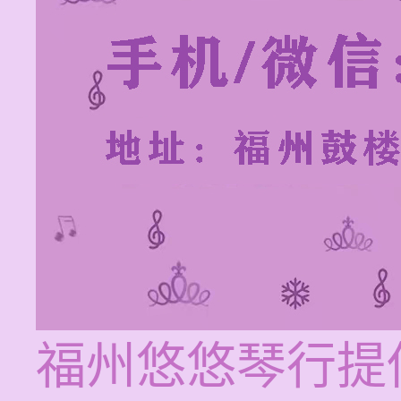
福州悠悠琴行提