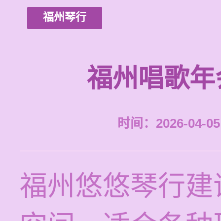
福州琴行
福州唱歌年
时间：2026-04-05 
福州悠悠琴行建