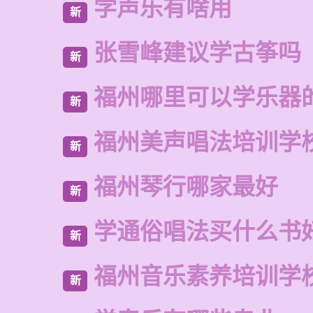
学声乐有啥用
新
张雪峰建议学古筝吗
新
福州哪里可以学乐器
新
福州美声唱法培训学
新
福州琴行哪家最好
新
学通俗唱法买什么书
新
福州音乐素养培训学
新