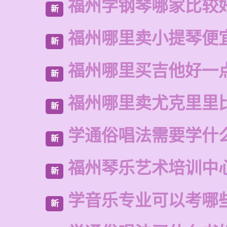
福州学钢琴哪家比较
新
福州哪里卖小提琴便
新
福州哪里买吉他好一
新
福州哪里卖尤克里里
新
学通俗唱法需要学什
新
福州琴乐艺术培训中
新
学音乐专业可以考哪
新