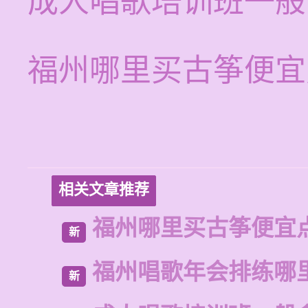
成人唱歌培训班一般
福州哪里买古筝便宜
相关文章推荐
福州哪里买古筝便宜
新
福州唱歌年会排练哪
新