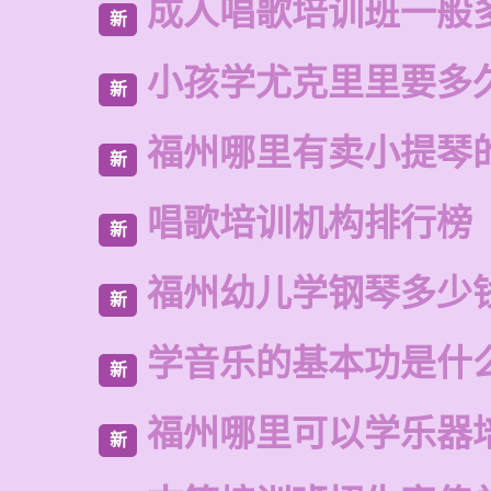
成人唱歌培训班一般
新
小孩学尤克里里要多
新
福州哪里有卖小提琴
新
唱歌培训机构排行榜
新
福州幼儿学钢琴多少
新
学音乐的基本功是什
新
福州哪里可以学乐器
新