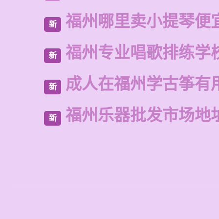
福州哪里卖小提琴便
新
福州专业唱歌排练学
新
成人在福州学古筝有
新
福州乐器批发市场地
新