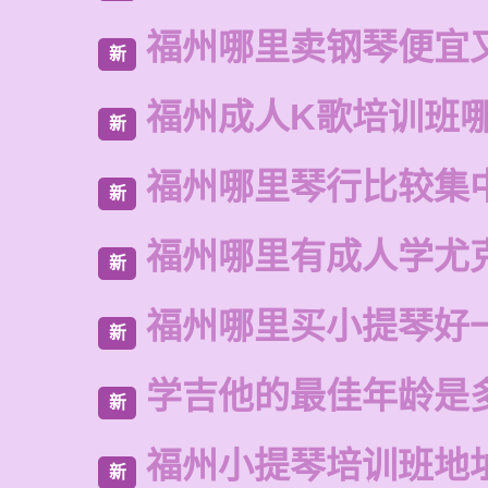
福州哪里卖钢琴便宜
新
福州成人K歌培训班
新
福州哪里琴行比较集
新
福州哪里有成人学尤
新
福州哪里买小提琴好
新
学吉他的最佳年龄是
新
福州小提琴培训班地
新