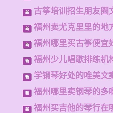
古筝培训招生朋友圈
新
福州卖尤克里里的地
新
福州哪里买古筝便宜
新
福州少儿唱歌排练机
新
学钢琴好处的唯美文
新
福州哪里卖钢琴的多
新
福州买吉他的琴行在
新