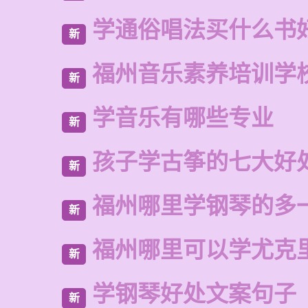
学通俗唱法买什么书
新
福州音乐素养培训学
新
学音乐有哪些专业
新
孩子学古筝的七大好
新
福州哪里学钢琴的多
新
福州哪里可以学尤克
新
学钢琴好处文案句子
新