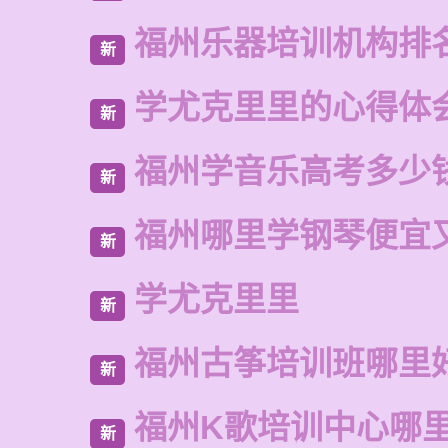
福州乐器培训机构排
新
学尤克里里的心得体
新
福州学音乐高考多少
新
福州哪里学钢琴便宜
新
学尤克里里
新
福州古筝培训班哪里
新
福州K歌培训中心哪
新