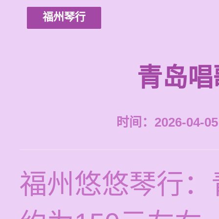
福州琴行
青岛唱
时间：2026-04-05 
福州悠悠琴行：