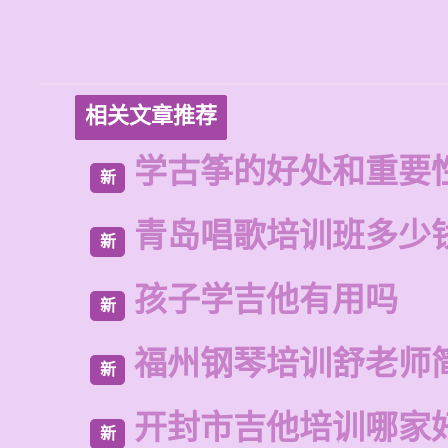
相关文章推荐
学古筝的好处和重要
新
青岛唱歌培训班多少
新
孩子学吉他有用吗
新
福州钢琴培训舒老师
新
开封市吉他培训哪家
新