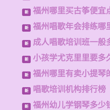
福州哪里买古筝便宜
新
福州唱歌年会排练哪
新
成人唱歌培训班一般
新
小孩学尤克里里要多
新
福州哪里有卖小提琴
新
唱歌培训机构排行榜
新
福州幼儿学钢琴多少
新