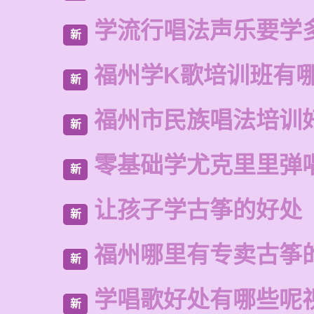
学流行唱法声乐要学
新
福州学K歌培训班有
新
福州市民族唱法培训
新
零基础学尤克里里弹
新
让孩子学古筝的好处
新
福州哪里有专卖古筝
新
学唱歌好处有哪些呢
新