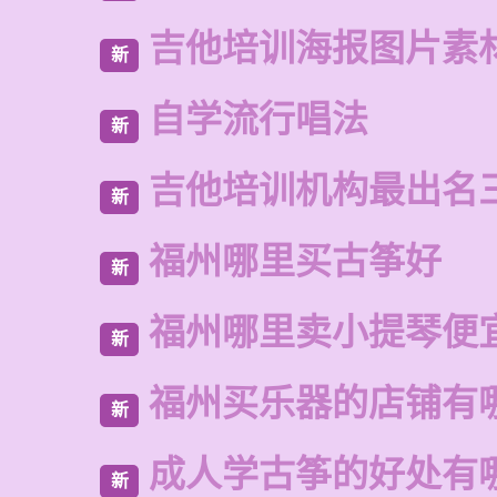
吉他培训海报图片素
新
自学流行唱法
新
吉他培训机构最出名
新
福州哪里买古筝好
新
福州哪里卖小提琴便
新
福州买乐器的店铺有
新
成人学古筝的好处有
新