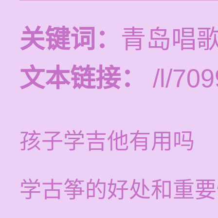
关键词：
青岛唱
文本链接：
/l/709
孩子学吉他有用吗
学古筝的好处和重要