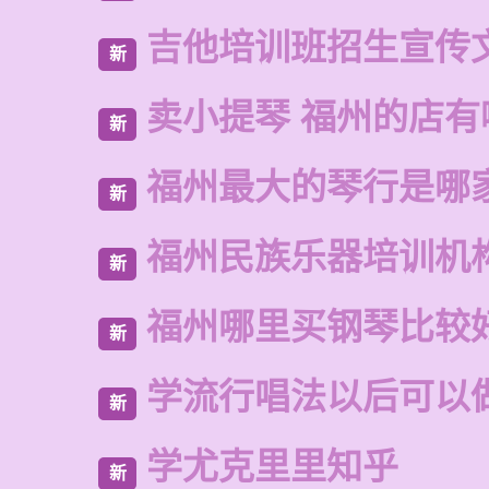
吉他培训班招生宣传
新
卖小提琴 福州的店有
新
福州最大的琴行是哪
新
福州民族乐器培训机
新
福州哪里买钢琴比较
新
学流行唱法以后可以
新
学尤克里里知乎
新