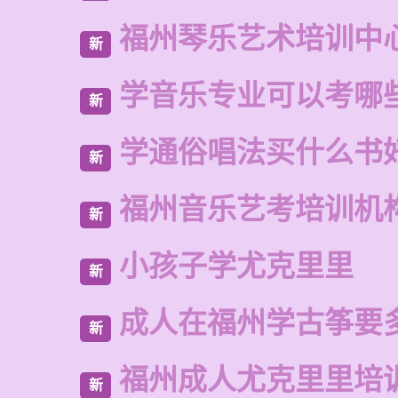
福州琴乐艺术培训中
新
学音乐专业可以考哪
新
学通俗唱法买什么书
新
福州音乐艺考培训机
新
小孩子学尤克里里
新
成人在福州学古筝要
新
福州成人尤克里里培
新