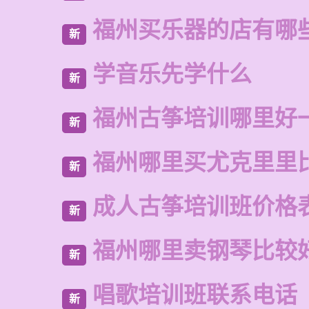
福州买乐器的店有哪
新
学音乐先学什么
新
福州古筝培训哪里好
新
福州哪里买尤克里里
新
成人古筝培训班价格
新
福州哪里卖钢琴比较
新
唱歌培训班联系电话
新