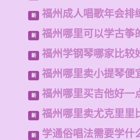
福州成人唱歌年会排
新
福州哪里可以学古筝
新
福州学钢琴哪家比较
新
福州哪里卖小提琴便
新
福州哪里买吉他好一
新
福州哪里卖尤克里里
新
学通俗唱法需要学什
新