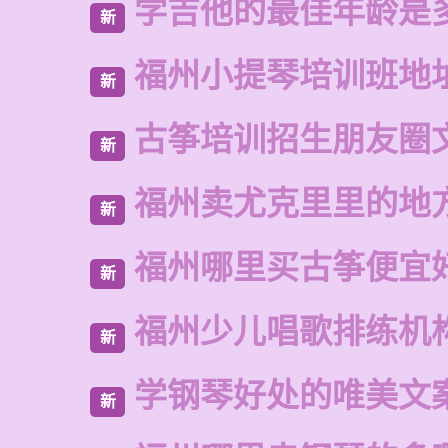
学吉他的最佳年龄是
新
福州小提琴培训班地
新
古筝培训招生朋友圈
新
福州卖尤克里里的地
新
福州哪里买古筝便宜
新
福州少儿唱歌排练机
新
学钢琴好处的唯美文
新