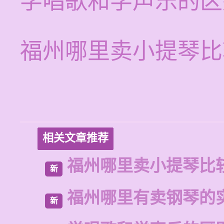
学唱歌和学声乐的区
福州哪里卖小提琴比
相关文章推荐
福州哪里卖小提琴比
新
福州哪里有卖钢琴的
新