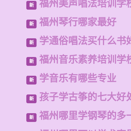
福州美声唱法培训学
新
福州琴行哪家最好
新
学通俗唱法买什么书
新
福州音乐素养培训学
新
学音乐有哪些专业
新
孩子学古筝的七大好
新
福州哪里学钢琴的多
新