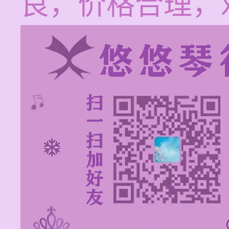
良，价格合理，