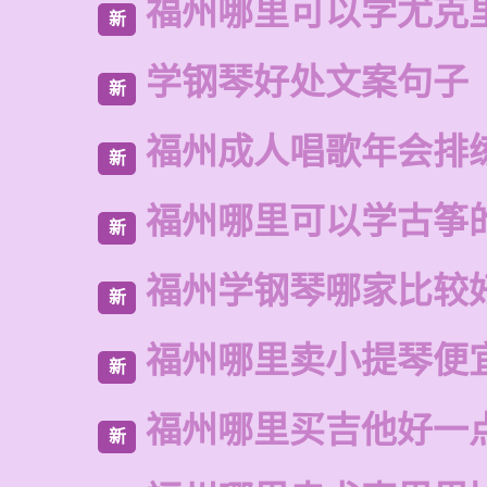
福州哪里可以学尤克
新
学钢琴好处文案句子
新
福州成人唱歌年会排
新
福州哪里可以学古筝
新
福州学钢琴哪家比较
新
福州哪里卖小提琴便
新
福州哪里买吉他好一
新