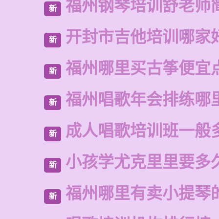
福州钢琴培训舒老师
新
开封市吉他培训哪家
新
福州哪里买古筝便宜
新
福州唱歌年会排练哪
新
成人唱歌培训班一般
新
小孩学尤克里里要多
新
福州哪里有卖小提琴
新