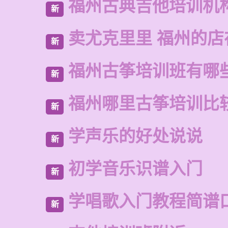
福州古典吉他培训机
新
卖尤克里里 福州的店
新
福州古筝培训班有哪
新
福州哪里古筝培训比
新
学声乐的好处说说
新
初学音乐识谱入门
新
学唱歌入门教程简谱
新