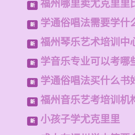
福州哪里卖尤克里里
新
学通俗唱法需要学什
新
福州琴乐艺术培训中
新
学音乐专业可以考哪
新
学通俗唱法买什么书
新
福州音乐艺考培训机
新
小孩子学尤克里里
新