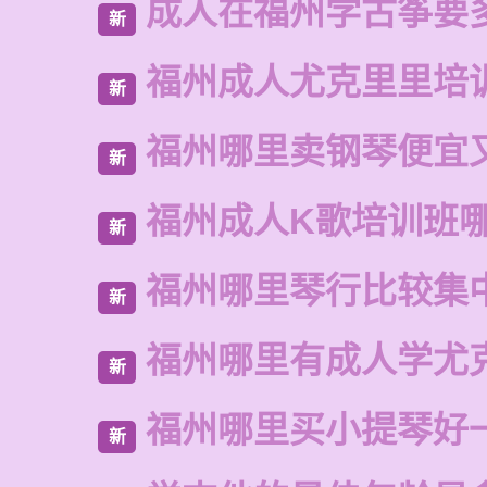
成人在福州学古筝要
新
福州成人尤克里里培
新
福州哪里卖钢琴便宜
新
福州成人K歌培训班
新
福州哪里琴行比较集
新
福州哪里有成人学尤
新
福州哪里买小提琴好
新