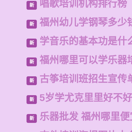
唱歌培训机构排行榜
新
福州幼儿学钢琴多少
新
学音乐的基本功是什
新
福州哪里可以学乐器
新
古筝培训班招生宣传
新
5岁学尤克里里好不
新
乐器批发 福州哪里便
新