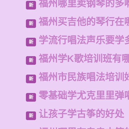
福州哪里卖钢琴的多
新
福州买吉他的琴行在
新
学流行唱法声乐要学
新
福州学K歌培训班有
新
福州市民族唱法培训
新
零基础学尤克里里弹
新
让孩子学古筝的好处
新