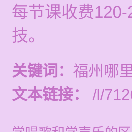
每节课收费120
技。
关键词：
福州哪
文本链接：
/l/712