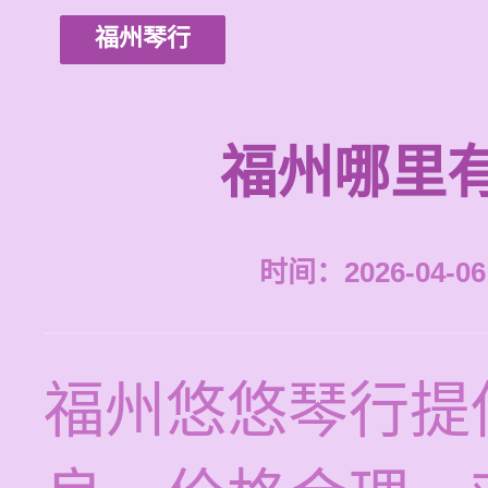
福州琴行
福州哪里
时间：2026-04-06 
福州悠悠琴行提