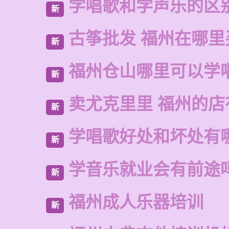
学唱歌和学声乐的区
新
古筝批发 福州在哪里
新
福州仓山哪里可以学
新
卖尤克里里 福州的
新
学唱歌好处和坏处有
新
学音乐就业会有前途
新
福州成人乐器培训
新