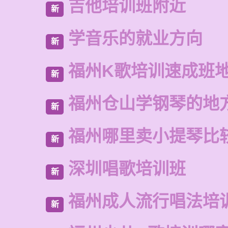
吉他培训班附近
新
学音乐的就业方向
新
福州K歌培训速成班
新
福州仓山学钢琴的地
新
福州哪里卖小提琴比
新
深圳唱歌培训班
新
福州成人流行唱法培
新