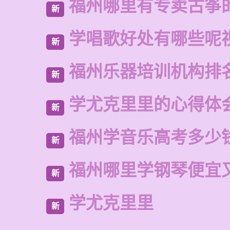
福州哪里有专卖古筝
新
学唱歌好处有哪些呢
新
福州乐器培训机构排
新
学尤克里里的心得体
新
福州学音乐高考多少
新
福州哪里学钢琴便宜
新
学尤克里里
新