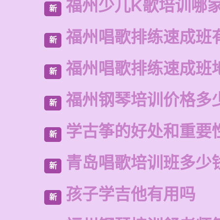
福州少儿K歌培训哪
新
福州唱歌排练速成班
新
福州唱歌排练速成班
新
福州钢琴培训价格多
新
学古筝的好处和重要
新
青岛唱歌培训班多少
新
孩子学吉他有用吗
新