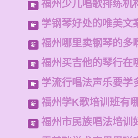
福州少儿唱歌排练机
新
学钢琴好处的唯美文
新
福州哪里卖钢琴的多
新
福州买吉他的琴行在
新
学流行唱法声乐要学
新
福州学K歌培训班有
新
福州市民族唱法培训
新