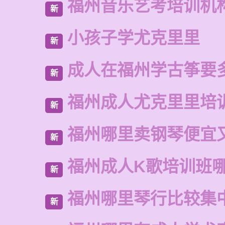
福州音乐艺考培训机
新
小孩子学尤克里里
新
成人在福州学古筝要
新
福州成人尤克里里培
新
福州哪里卖钢琴便宜
新
福州成人K歌培训班
新
福州哪里琴行比较集
新