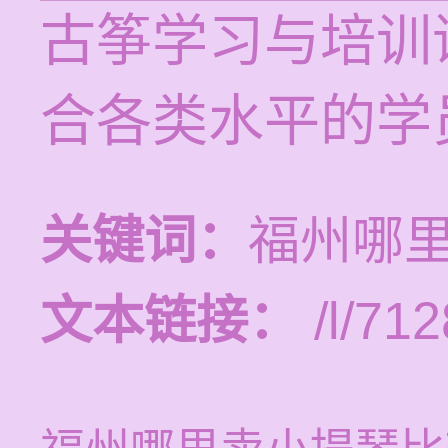
古筝学习与培训课
合各类水平的学
关键词：
福州哪
文本链接：
/l/712