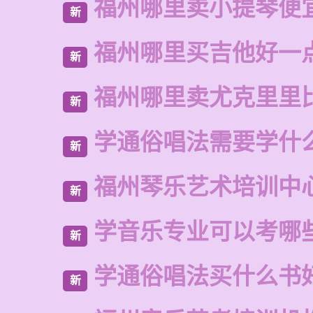
福州哪里卖小提琴便
新
福州哪里买吉他好一
新
福州哪里卖尤克里里
新
学通俗唱法需要学什
新
福州琴乐艺术培训中
新
学音乐专业可以考哪
新
学通俗唱法买什么书
新