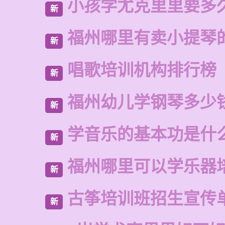
小孩学尤克里里要多
新
福州哪里有卖小提琴
新
唱歌培训机构排行榜
新
福州幼儿学钢琴多少
新
学音乐的基本功是什
新
福州哪里可以学乐器
新
古筝培训班招生宣传
新