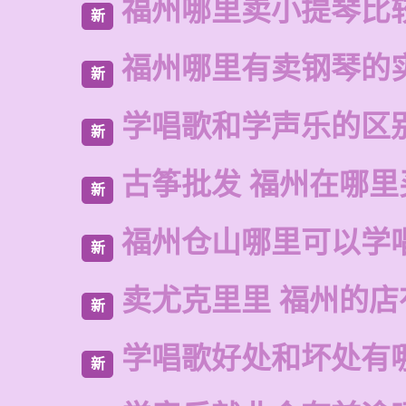
福州哪里卖小提琴比
新
福州哪里有卖钢琴的
新
学唱歌和学声乐的区
新
古筝批发 福州在哪里
新
福州仓山哪里可以学
新
卖尤克里里 福州的
新
学唱歌好处和坏处有
新