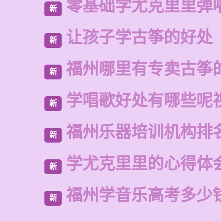
零基础学尤克里里弹
新
让孩子学古筝的好处
新
福州哪里有专卖古筝
新
学唱歌好处有哪些呢
新
福州乐器培训机构排
新
学尤克里里的心得体
新
福州学音乐高考多少
新