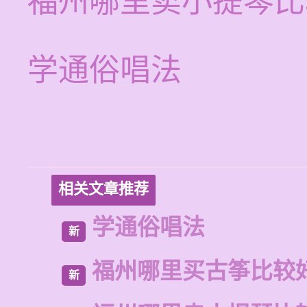
福州哪里卖小提琴比
学通俗唱法
相关文章推荐
学通俗唱法
新
福州哪里买古筝比较
新