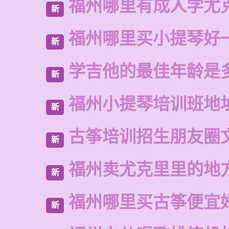
福州哪里有成人学尤
新
福州哪里买小提琴好
新
学吉他的最佳年龄是
新
福州小提琴培训班地
新
古筝培训招生朋友圈
新
福州卖尤克里里的地
新
福州哪里买古筝便宜
新