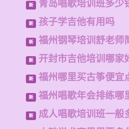
青岛唱歌培训班多少
新
孩子学吉他有用吗
新
福州钢琴培训舒老师
新
开封市吉他培训哪家
新
福州哪里买古筝便宜
新
福州唱歌年会排练哪
新
成人唱歌培训班一般
新