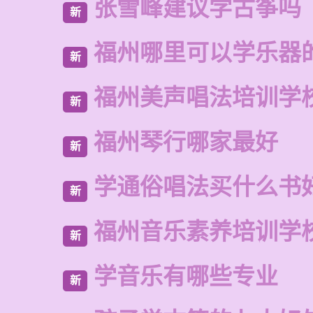
张雪峰建议学古筝吗
新
福州哪里可以学乐器
新
福州美声唱法培训学
新
福州琴行哪家最好
新
学通俗唱法买什么书
新
福州音乐素养培训学
新
学音乐有哪些专业
新