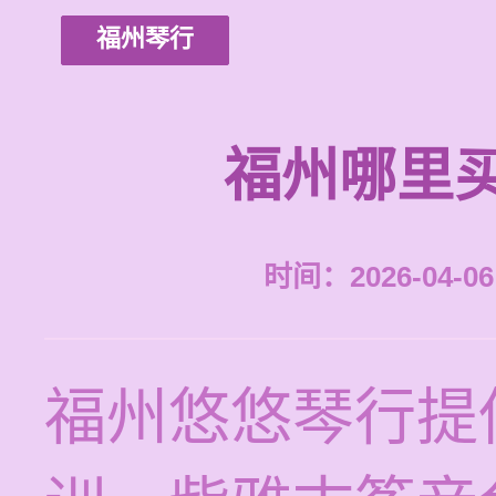
福州琴行
福州哪里
时间：2026-04-06 
福州悠悠琴行提