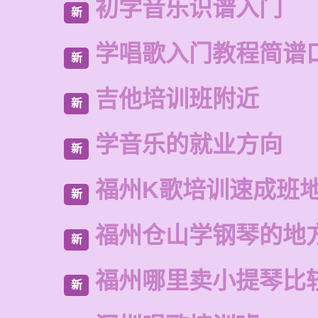
初学音乐识谱入门
新
学唱歌入门教程简谱
新
吉他培训班附近
新
学音乐的就业方向
新
福州K歌培训速成班
新
福州仓山学钢琴的地
新
福州哪里卖小提琴比
新