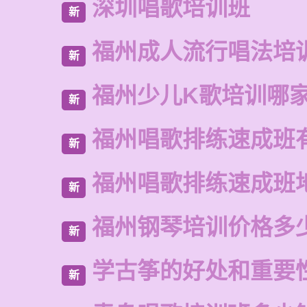
深圳唱歌培训班
新
福州成人流行唱法培
新
福州少儿K歌培训哪
新
福州唱歌排练速成班
新
福州唱歌排练速成班
新
福州钢琴培训价格多
新
学古筝的好处和重要
新