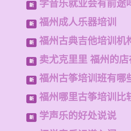
学音乐就业会有前途
新
福州成人乐器培训
新
福州古典吉他培训机
新
卖尤克里里 福州的店
新
福州古筝培训班有哪
新
福州哪里古筝培训比
新
学声乐的好处说说
新