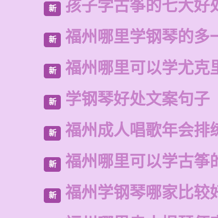
孩子学古筝的七大好
新
福州哪里学钢琴的多
新
福州哪里可以学尤克
新
学钢琴好处文案句子
新
福州成人唱歌年会排
新
福州哪里可以学古筝
新
福州学钢琴哪家比较
新