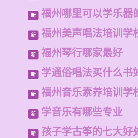
福州哪里可以学乐器
新
福州美声唱法培训学
新
福州琴行哪家最好
新
学通俗唱法买什么书
新
福州音乐素养培训学
新
学音乐有哪些专业
新
孩子学古筝的七大好
新