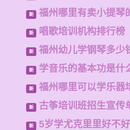
福州哪里有卖小提琴
新
唱歌培训机构排行榜
新
福州幼儿学钢琴多少
新
学音乐的基本功是什
新
福州哪里可以学乐器
新
古筝培训班招生宣传
新
5岁学尤克里里好不
新