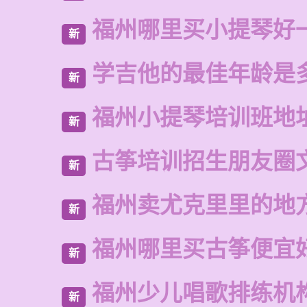
福州哪里买小提琴好
新
学吉他的最佳年龄是
新
福州小提琴培训班地
新
古筝培训招生朋友圈
新
福州卖尤克里里的地
新
福州哪里买古筝便宜
新
福州少儿唱歌排练机
新