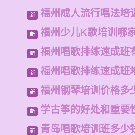
福州成人流行唱法培
新
福州少儿K歌培训哪
新
福州唱歌排练速成班
新
福州唱歌排练速成班
新
福州钢琴培训价格多
新
学古筝的好处和重要
新
青岛唱歌培训班多少
新