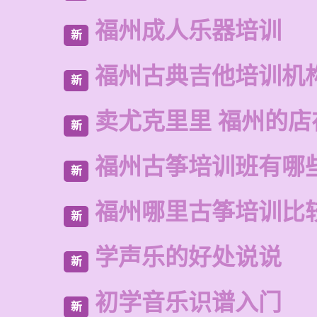
福州成人乐器培训
新
福州古典吉他培训机
新
卖尤克里里 福州的店
新
福州古筝培训班有哪
新
福州哪里古筝培训比
新
学声乐的好处说说
新
初学音乐识谱入门
新