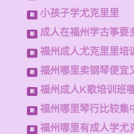
小孩子学尤克里里
新
成人在福州学古筝要
新
福州成人尤克里里培
新
福州哪里卖钢琴便宜
新
福州成人K歌培训班
新
福州哪里琴行比较集
新
福州哪里有成人学尤
新