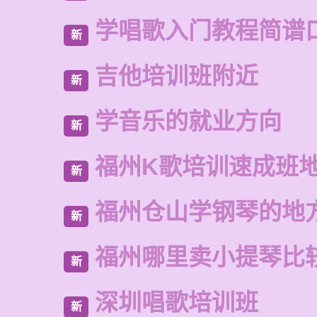
学唱歌入门教程简谱
新
吉他培训班附近
新
学音乐的就业方向
新
福州K歌培训速成班
新
福州仓山学钢琴的地
新
福州哪里卖小提琴比
新
深圳唱歌培训班
新