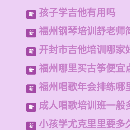
孩子学吉他有用吗
新
福州钢琴培训舒老师
新
开封市吉他培训哪家
新
福州哪里买古筝便宜
新
福州唱歌年会排练哪
新
成人唱歌培训班一般
新
小孩学尤克里里要多
新