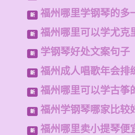
福州哪里学钢琴的多
新
福州哪里可以学尤克
新
学钢琴好处文案句子
新
福州成人唱歌年会排
新
福州哪里可以学古筝
新
福州学钢琴哪家比较
新
福州哪里卖小提琴便
新