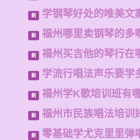
学钢琴好处的唯美文
新
福州哪里卖钢琴的多
新
福州买吉他的琴行在
新
学流行唱法声乐要学
新
福州学K歌培训班有
新
福州市民族唱法培训
新
零基础学尤克里里弹
新