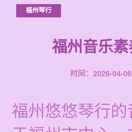
福州琴行
福州音乐素
时间：2026-04-06 
福州悠悠琴行的