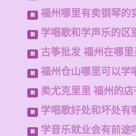
福州哪里有卖钢琴的
新
学唱歌和学声乐的区
新
古筝批发 福州在哪里
新
福州仓山哪里可以学
新
卖尤克里里 福州的
新
学唱歌好处和坏处有
新
学音乐就业会有前途
新