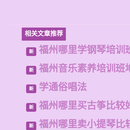
相关文章推荐
福州哪里学钢琴培训
新
福州音乐素养培训班
新
学通俗唱法
新
福州哪里买古筝比较
新
福州哪里卖小提琴比
新