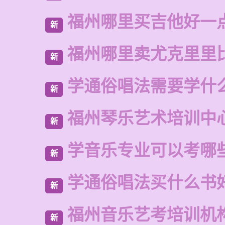
福州哪里买吉他好一
新
福州哪里卖尤克里里
新
学通俗唱法需要学什
新
福州琴乐艺术培训中
新
学音乐专业可以考哪
新
学通俗唱法买什么书
新
福州音乐艺考培训机
新