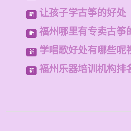
让孩子学古筝的好处
新
福州哪里有专卖古筝
新
学唱歌好处有哪些呢
新
福州乐器培训机构排
新