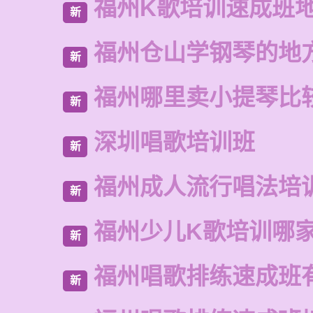
福州K歌培训速成班
新
福州仓山学钢琴的地
新
福州哪里卖小提琴比
新
深圳唱歌培训班
新
福州成人流行唱法培
新
福州少儿K歌培训哪
新
福州唱歌排练速成班
新