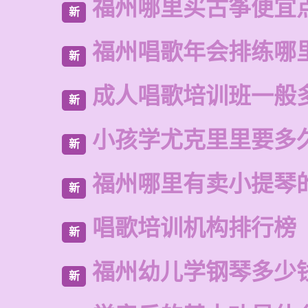
福州哪里买古筝便宜
新
福州唱歌年会排练哪
新
成人唱歌培训班一般
新
小孩学尤克里里要多
新
福州哪里有卖小提琴
新
唱歌培训机构排行榜
新
福州幼儿学钢琴多少
新