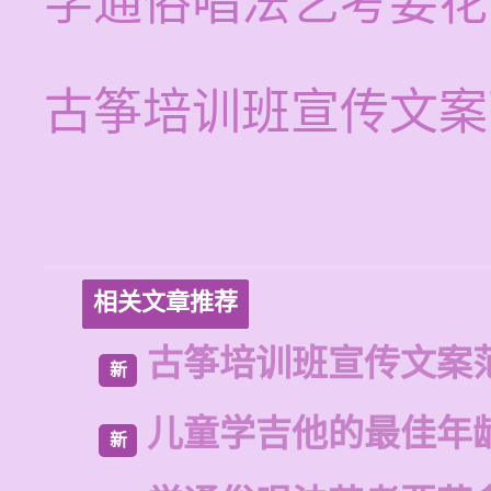
学通俗唱法艺考要花
古筝培训班宣传文案
相关文章推荐
古筝培训班宣传文案
新
儿童学吉他的最佳年
新