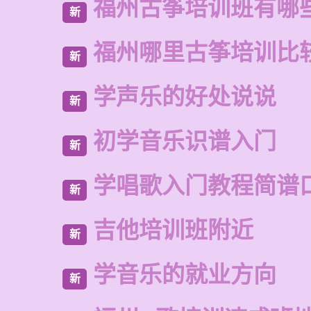
福州古筝培训班有哪
新
福州哪里古筝培训比
新
学声乐的好处说说
新
初学音乐识谱入门
新
学唱歌入门教程简谱
新
吉他培训班附近
新
学音乐的就业方向
新