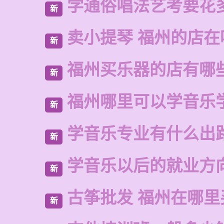
学通俗唱法艺考要花
新
卖小提琴 福州的店在
新
福州买乐器的店有哪
新
福州哪里可以学音乐
新
学音乐专业有什么出
新
学音乐以后的就业方
新
古筝批发 福州在哪里
新