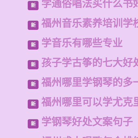
学通俗唱法买什么书
新
福州音乐素养培训学
新
学音乐有哪些专业
新
孩子学古筝的七大好
新
福州哪里学钢琴的多
新
福州哪里可以学尤克
新
学钢琴好处文案句子
新