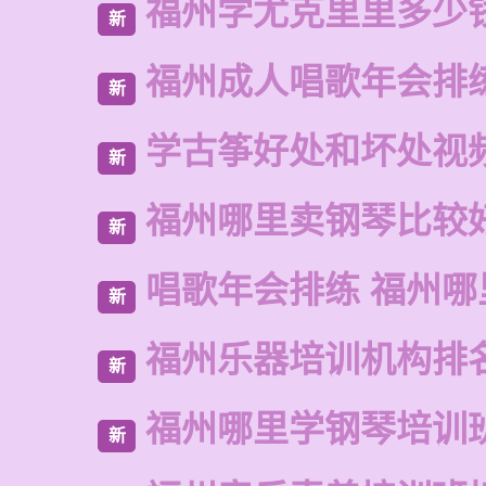
福州学尤克里里多少
新
福州成人唱歌年会排
新
学古筝好处和坏处视
新
福州哪里卖钢琴比较
新
唱歌年会排练 福州哪
新
福州乐器培训机构排
新
福州哪里学钢琴培训
新