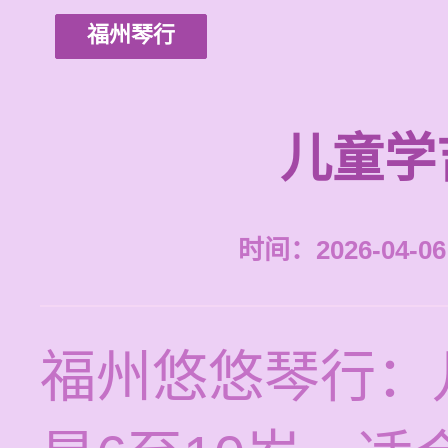
福州琴行
儿童学
时间：2026-04-06 
福州悠悠琴行：