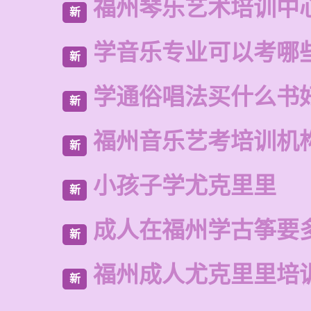
福州琴乐艺术培训中
新
学音乐专业可以考哪
新
学通俗唱法买什么书
新
福州音乐艺考培训机
新
小孩子学尤克里里
新
成人在福州学古筝要
新
福州成人尤克里里培
新