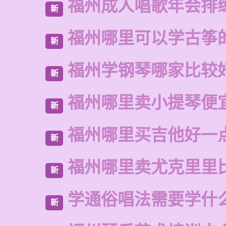
福州成人唱歌年会排
新
福州哪里可以学古筝
新
福州学钢琴哪家比较
新
福州哪里卖小提琴便
新
福州哪里买吉他好一
新
福州哪里卖尤克里里
新
学通俗唱法需要学什
新