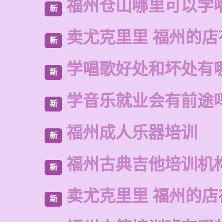
福州仓山哪里可以学
新
卖尤克里里 福州的
新
学唱歌好处和坏处有
新
学音乐就业会有前途
新
福州成人乐器培训
新
福州古典吉他培训机
新
卖尤克里里 福州的店
新