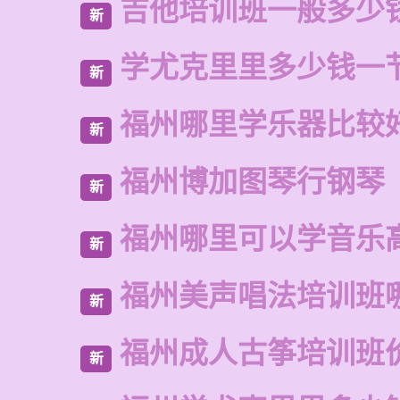
吉他培训班一般多少
新
学尤克里里多少钱一
新
福州哪里学乐器比较
新
福州博加图琴行钢琴
新
福州哪里可以学音乐
新
福州美声唱法培训班
新
福州成人古筝培训班
新