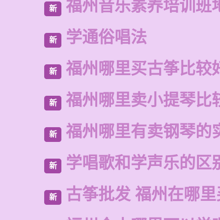
福州音乐素养培训班
新
学通俗唱法
新
福州哪里买古筝比较
新
福州哪里卖小提琴比
新
福州哪里有卖钢琴的
新
学唱歌和学声乐的区
新
古筝批发 福州在哪里
新