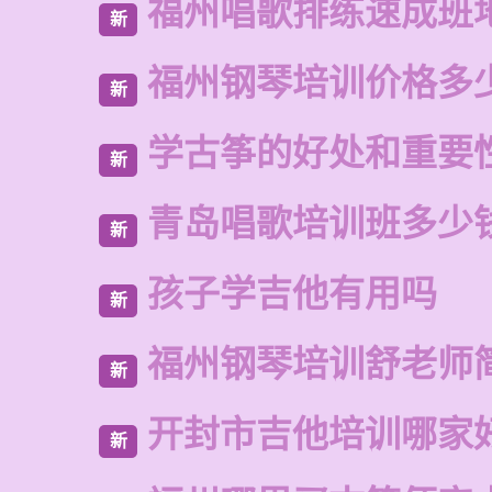
福州唱歌排练速成班
新
福州钢琴培训价格多
新
学古筝的好处和重要
新
青岛唱歌培训班多少
新
孩子学吉他有用吗
新
福州钢琴培训舒老师
新
开封市吉他培训哪家
新