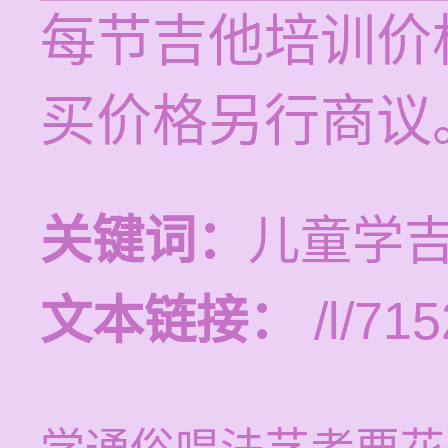
每节吉他培训价格
买价格另行商议
关键词：
儿童学
文本链接：
/l/715