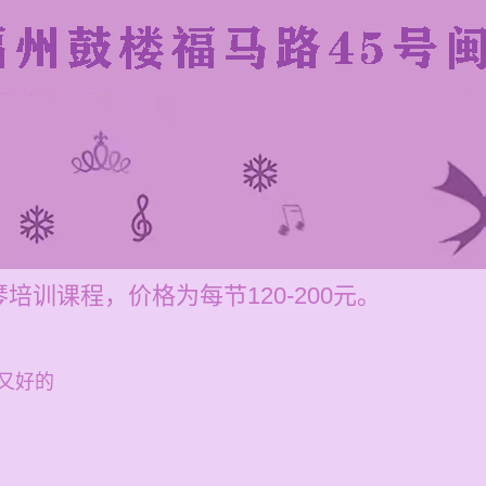
训课程，价格为每节120-200元。
又好的