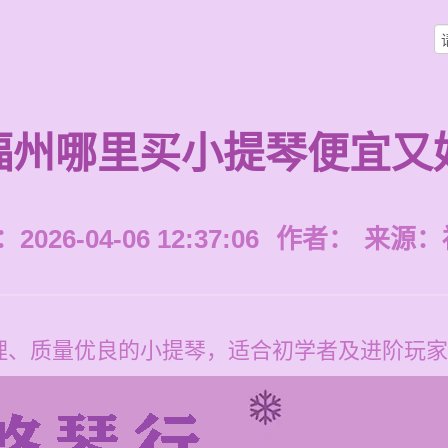
福州哪里买小提琴便宜又
026-04-06 12:37:06
作者：
来源：
理、质量优良的小提琴，适合初学者及进阶玩家