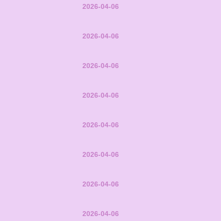
2026-04-06
2026-04-06
2026-04-06
2026-04-06
2026-04-06
2026-04-06
2026-04-06
2026-04-06