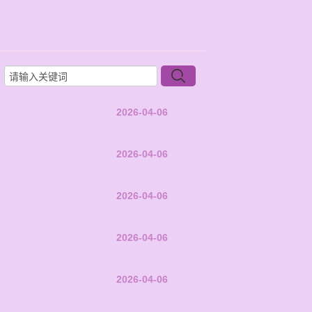
2026-04-06
2026-04-06
2026-04-06
2026-04-06
2026-04-06