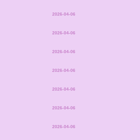
2026-04-06
2026-04-06
2026-04-06
2026-04-06
2026-04-06
2026-04-06
2026-04-06