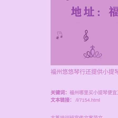
福州悠悠琴行还提供小提琴培
关键词：
福州哪里买小提琴便宜
文本链接：
/l/7154.html