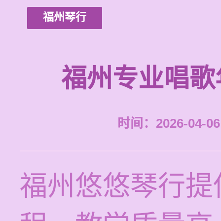
福州琴行
福州专业唱歌
时间：2026-04-06 
福州悠悠琴行提