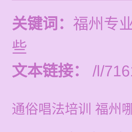
关键词：
福州专
些
文本链接：
/l/716
通俗唱法培训 福州