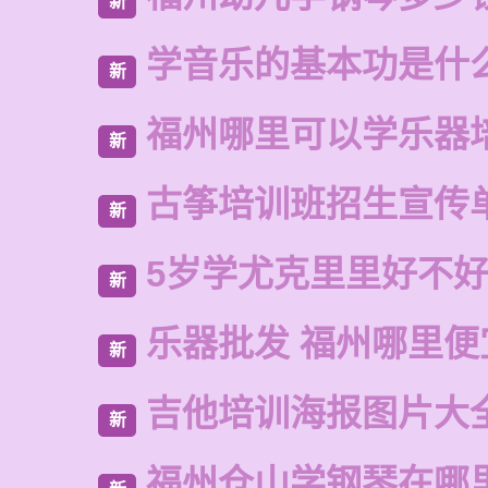
新
学音乐的基本功是什
新
福州哪里可以学乐器
新
古筝培训班招生宣传
新
5岁学尤克里里好不
新
乐器批发 福州哪里便
新
吉他培训海报图片大
新
福州仓山学钢琴在哪