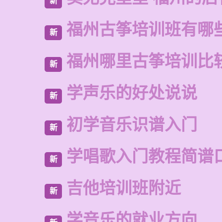
新
福州古筝培训班有哪
新
福州哪里古筝培训比
新
学声乐的好处说说
新
初学音乐识谱入门
新
学唱歌入门教程简谱
新
吉他培训班附近
新
学音乐的就业方向