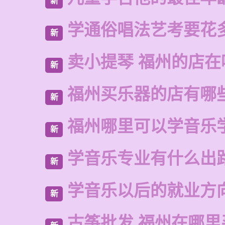
新
学通俗唱法艺考要花
新
卖小提琴 福州的店在
新
福州买乐器的店有哪
新
福州哪里可以学音乐
新
学音乐专业有什么出
新
学音乐以后的就业方
新
古筝批发 福州在哪里