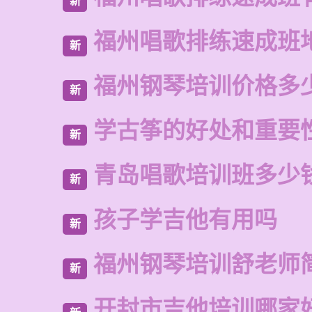
新
福州唱歌排练速成班
新
福州钢琴培训价格多
新
学古筝的好处和重要
新
青岛唱歌培训班多少
新
孩子学吉他有用吗
新
福州钢琴培训舒老师
新
开封市吉他培训哪家