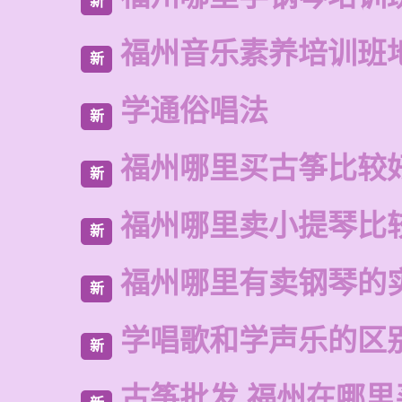
新
福州音乐素养培训班
新
学通俗唱法
新
福州哪里买古筝比较
新
福州哪里卖小提琴比
新
福州哪里有卖钢琴的
新
学唱歌和学声乐的区
新
古筝批发 福州在哪里