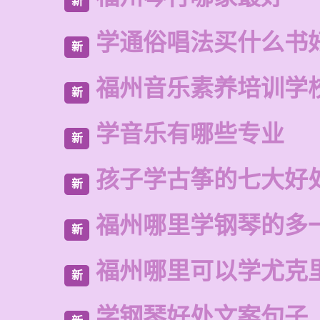
新
学通俗唱法买什么书
新
福州音乐素养培训学
新
学音乐有哪些专业
新
孩子学古筝的七大好
新
福州哪里学钢琴的多
新
福州哪里可以学尤克
新
学钢琴好处文案句子