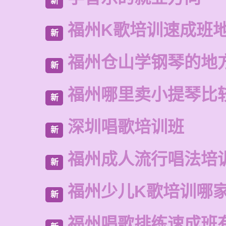
新
福州K歌培训速成班
新
福州仓山学钢琴的地
新
福州哪里卖小提琴比
新
深圳唱歌培训班
新
福州成人流行唱法培
新
福州少儿K歌培训哪
新
福州唱歌排练速成班