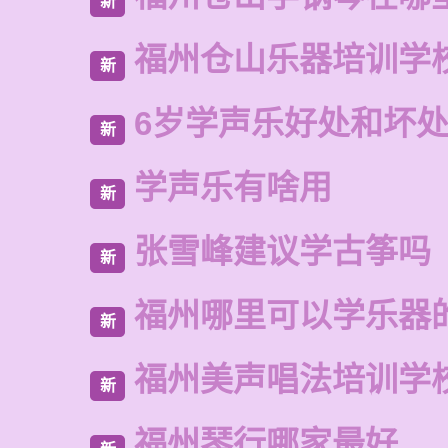
新
福州仓山乐器培训学
新
6岁学声乐好处和坏
新
学声乐有啥用
新
张雪峰建议学古筝吗
新
福州哪里可以学乐器
新
福州美声唱法培训学
新
福州琴行哪家最好