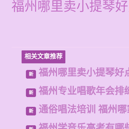
福州哪里卖小提琴好
相关文章推荐
福州哪里卖小提琴好
新
福州专业唱歌年会排
新
通俗唱法培训 福州哪
新
福州学音乐高考有哪