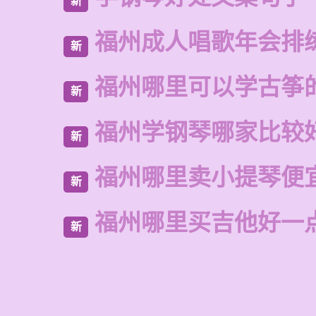
新
福州成人唱歌年会排
新
福州哪里可以学古筝
新
福州学钢琴哪家比较
新
福州哪里卖小提琴便
新
福州哪里买吉他好一
新