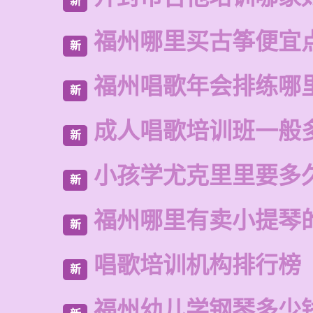
新
福州哪里买古筝便宜
新
福州唱歌年会排练哪
新
成人唱歌培训班一般
新
小孩学尤克里里要多
新
福州哪里有卖小提琴
新
唱歌培训机构排行榜
新
福州幼儿学钢琴多少