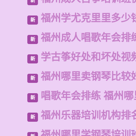
新
福州学尤克里里多少
新
福州成人唱歌年会排
新
学古筝好处和坏处视
新
福州哪里卖钢琴比较
新
唱歌年会排练 福州哪
新
福州乐器培训机构排
新
福州哪里学钢琴培训