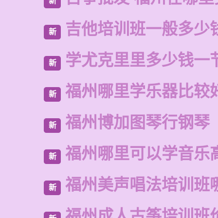
新
吉他培训班一般多少
新
学尤克里里多少钱一
新
福州哪里学乐器比较
新
福州博加图琴行钢琴
新
福州哪里可以学音乐
新
福州美声唱法培训班
新
福州成人古筝培训班