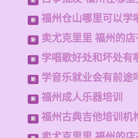
新
福州仓山哪里可以学
新
卖尤克里里 福州的
新
学唱歌好处和坏处有
新
学音乐就业会有前途
新
福州成人乐器培训
新
福州古典吉他培训机
新
卖尤克里里 福州的店