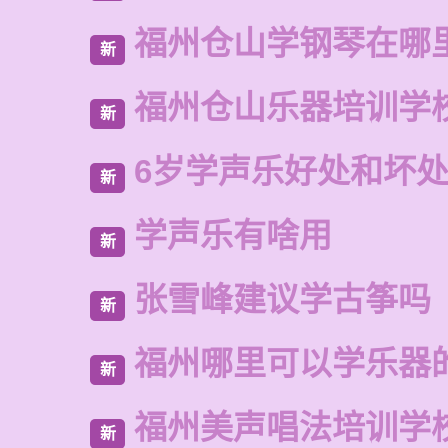
福州仓山学钢琴在哪
新
福州仓山乐器培训学
新
6岁学声乐好处和坏
新
学声乐有啥用
新
张雪峰建议学古筝吗
新
福州哪里可以学乐器
新
福州美声唱法培训学
新