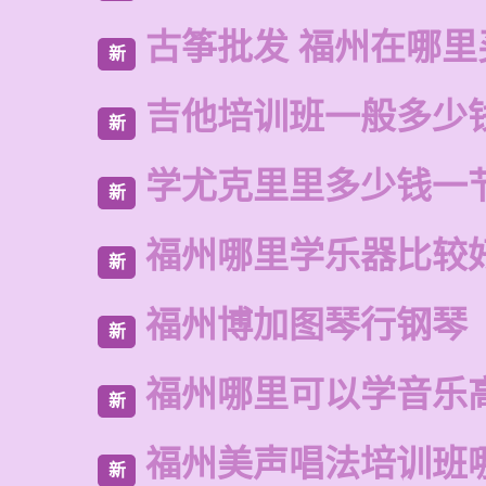
古筝批发 福州在哪里
新
吉他培训班一般多少
新
学尤克里里多少钱一
新
福州哪里学乐器比较
新
福州博加图琴行钢琴
新
福州哪里可以学音乐
新
福州美声唱法培训班
新