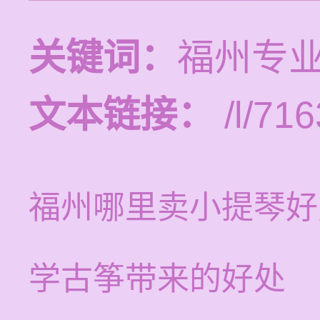
关键词：
福州专
文本链接：
/l/716
福州哪里卖小提琴好
学古筝带来的好处