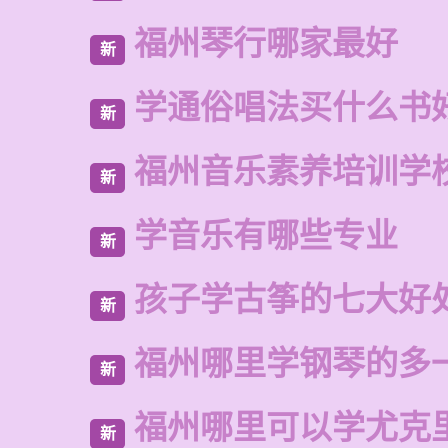
福州琴行哪家最好
新
学通俗唱法买什么书
新
福州音乐素养培训学
新
学音乐有哪些专业
新
孩子学古筝的七大好
新
福州哪里学钢琴的多
新
福州哪里可以学尤克
新