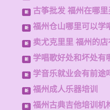
古筝批发 福州在哪里
新
福州仓山哪里可以学
新
卖尤克里里 福州的
新
学唱歌好处和坏处有
新
学音乐就业会有前途
新
福州成人乐器培训
新
福州古典吉他培训机
新