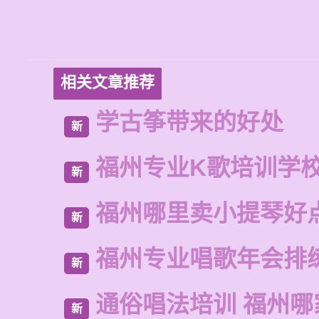
相关文章推荐
学古筝带来的好处
新
福州专业K歌培训学
新
福州哪里卖小提琴好
新
福州专业唱歌年会排
新
通俗唱法培训 福州哪
新