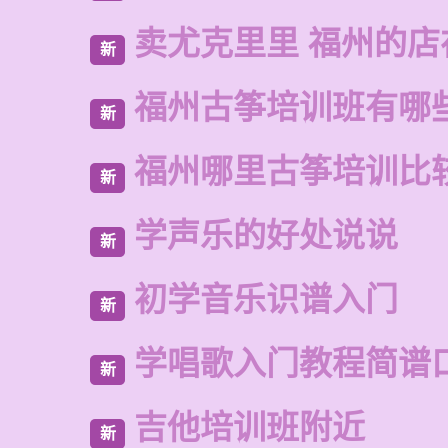
卖尤克里里 福州的店
新
福州古筝培训班有哪
新
福州哪里古筝培训比
新
学声乐的好处说说
新
初学音乐识谱入门
新
学唱歌入门教程简谱
新
吉他培训班附近
新