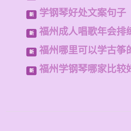
学钢琴好处文案句子
新
福州成人唱歌年会排
新
福州哪里可以学古筝
新
福州学钢琴哪家比较
新