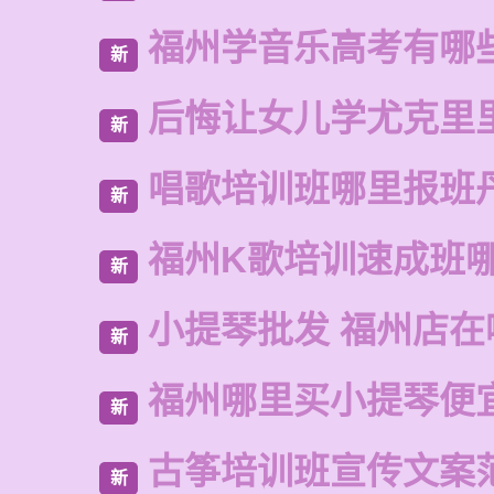
福州学音乐高考有哪
新
后悔让女儿学尤克里
新
唱歌培训班哪里报班
新
福州K歌培训速成班
新
小提琴批发 福州店在
新
福州哪里买小提琴便
新
古筝培训班宣传文案
新