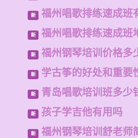
福州唱歌排练速成班
新
福州唱歌排练速成班
新
福州钢琴培训价格多
新
学古筝的好处和重要
新
青岛唱歌培训班多少
新
孩子学吉他有用吗
新
福州钢琴培训舒老师
新