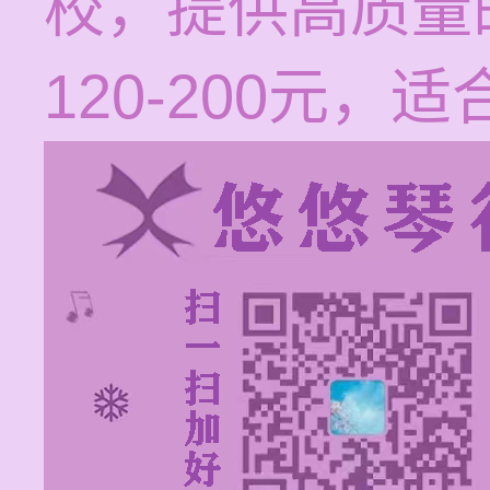
校，提供高质量
120-200元，