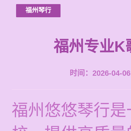
福州琴行
福州专业K
时间：2026-04-06 
福州悠悠琴行是