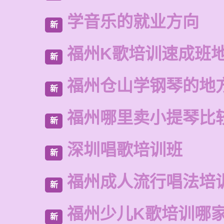
学音乐的就业方向
新
福州K歌培训速成班
新
福州仓山学钢琴的地
新
福州哪里卖小提琴比
新
深圳唱歌培训班
新
福州成人流行唱法培
新
福州少儿K歌培训哪
新