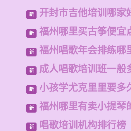
开封市吉他培训哪家
新
福州哪里买古筝便宜
新
福州唱歌年会排练哪
新
成人唱歌培训班一般
新
小孩学尤克里里要多
新
福州哪里有卖小提琴
新
唱歌培训机构排行榜
新