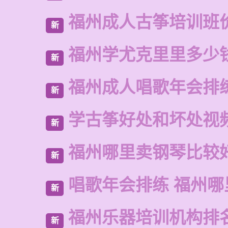
福州成人古筝培训班
新
福州学尤克里里多少
新
福州成人唱歌年会排
新
学古筝好处和坏处视
新
福州哪里卖钢琴比较
新
唱歌年会排练 福州哪
新
福州乐器培训机构排
新