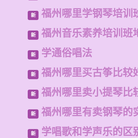
福州哪里学钢琴培训
新
福州音乐素养培训班
新
学通俗唱法
新
福州哪里买古筝比较
新
福州哪里卖小提琴比
新
福州哪里有卖钢琴的
新
学唱歌和学声乐的区
新