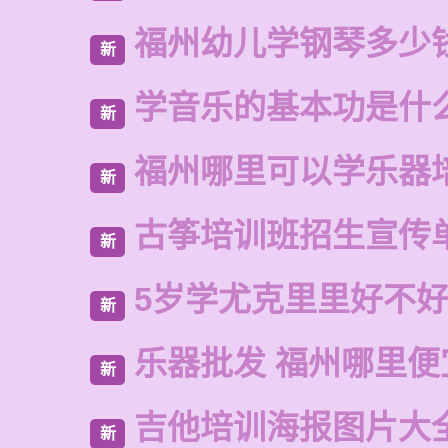
福州幼儿学钢琴多少
新
学音乐的基本功是什
新
福州哪里可以学乐器
新
古筝培训班招生宣传
新
5岁学尤克里里好不
新
乐器批发 福州哪里便
新
吉他培训海报图片大
新