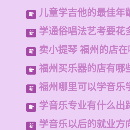
儿童学吉他的最佳年
新
学通俗唱法艺考要花
新
卖小提琴 福州的店在
新
福州买乐器的店有哪
新
福州哪里可以学音乐
新
学音乐专业有什么出
新
学音乐以后的就业方
新