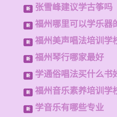
张雪峰建议学古筝吗
新
福州哪里可以学乐器
新
福州美声唱法培训学
新
福州琴行哪家最好
新
学通俗唱法买什么书
新
福州音乐素养培训学
新
学音乐有哪些专业
新