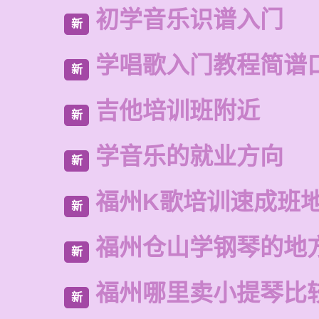
初学音乐识谱入门
新
学唱歌入门教程简谱
新
吉他培训班附近
新
学音乐的就业方向
新
福州K歌培训速成班
新
福州仓山学钢琴的地
新
福州哪里卖小提琴比
新