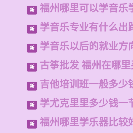
福州哪里可以学音乐
新
学音乐专业有什么出
新
学音乐以后的就业方
新
古筝批发 福州在哪里
新
吉他培训班一般多少
新
学尤克里里多少钱一
新
福州哪里学乐器比较
新