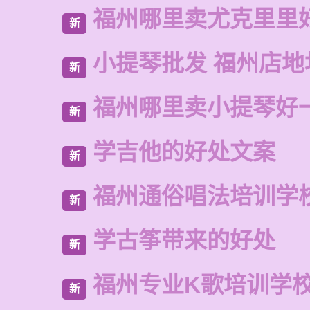
福州哪里卖尤克里里
新
小提琴批发 福州店地
新
福州哪里卖小提琴好
新
学吉他的好处文案
新
福州通俗唱法培训学
新
学古筝带来的好处
新
福州专业K歌培训学
新