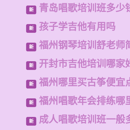
青岛唱歌培训班多少
新
孩子学吉他有用吗
新
福州钢琴培训舒老师
新
开封市吉他培训哪家
新
福州哪里买古筝便宜
新
福州唱歌年会排练哪
新
成人唱歌培训班一般
新