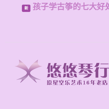
孩子学古筝的七大好
新