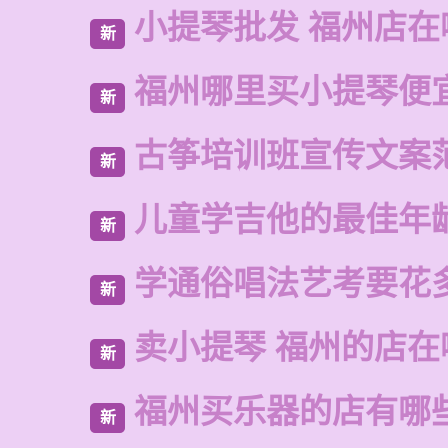
小提琴批发 福州店在
新
福州哪里买小提琴便
新
古筝培训班宣传文案
新
儿童学吉他的最佳年
新
学通俗唱法艺考要花
新
卖小提琴 福州的店在
新
福州买乐器的店有哪
新