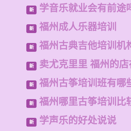
学音乐就业会有前途
新
福州成人乐器培训
新
福州古典吉他培训机
新
卖尤克里里 福州的店
新
福州古筝培训班有哪
新
福州哪里古筝培训比
新
学声乐的好处说说
新