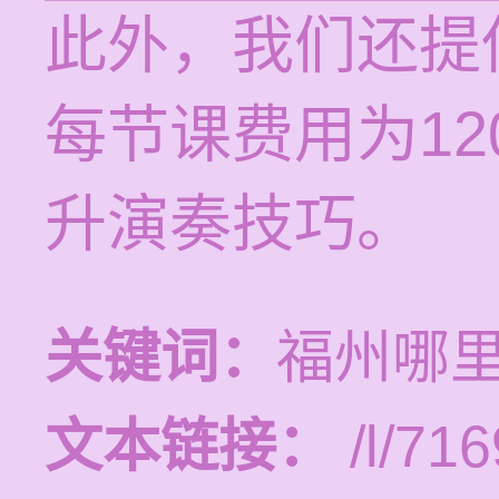
此外，我们还提
每节课费用为12
升演奏技巧。
关键词：
福州哪
文本链接：
/l/716