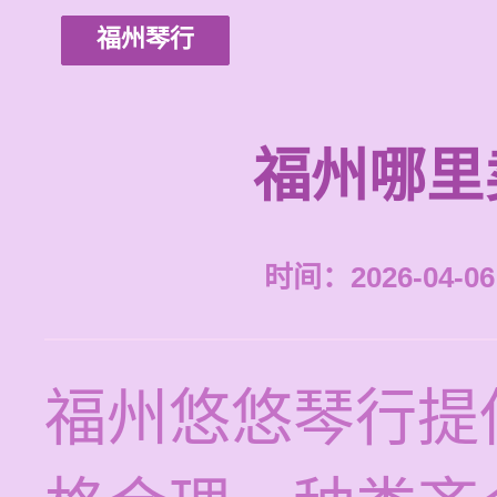
福州琴行
福州哪里
时间：2026-04-06 
福州悠悠琴行提