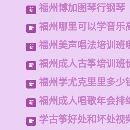
福州博加图琴行钢琴
新
福州哪里可以学音乐
新
福州美声唱法培训班
新
福州成人古筝培训班
新
福州学尤克里里多少
新
福州成人唱歌年会排
新
学古筝好处和坏处视
新