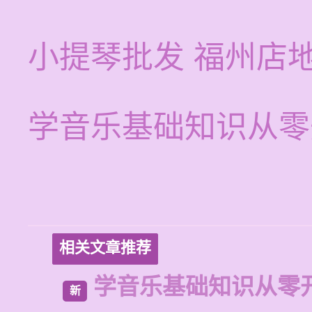
小提琴批发 福州店
学音乐基础知识从零
相关文章推荐
学音乐基础知识从零
新