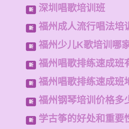
深圳唱歌培训班
新
福州成人流行唱法培
新
福州少儿K歌培训哪
新
福州唱歌排练速成班
新
福州唱歌排练速成班
新
福州钢琴培训价格多
新
学古筝的好处和重要
新