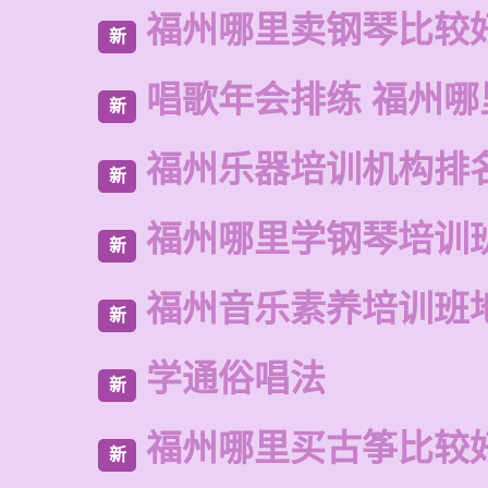
福州哪里卖钢琴比较
新
唱歌年会排练 福州哪
新
福州乐器培训机构排
新
福州哪里学钢琴培训
新
福州音乐素养培训班
新
学通俗唱法
新
福州哪里买古筝比较
新