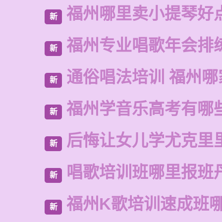
福州哪里卖小提琴好
新
福州专业唱歌年会排
新
通俗唱法培训 福州哪
新
福州学音乐高考有哪
新
后悔让女儿学尤克里
新
唱歌培训班哪里报班
新
福州K歌培训速成班
新