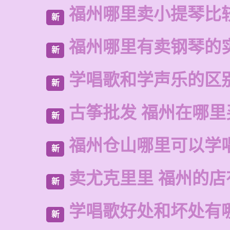
福州哪里卖小提琴比
新
福州哪里有卖钢琴的
新
学唱歌和学声乐的区
新
古筝批发 福州在哪里
新
福州仓山哪里可以学
新
卖尤克里里 福州的
新
学唱歌好处和坏处有
新