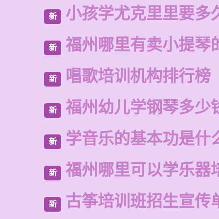
小孩学尤克里里要多
新
福州哪里有卖小提琴
新
唱歌培训机构排行榜
新
福州幼儿学钢琴多少
新
学音乐的基本功是什
新
福州哪里可以学乐器
新
古筝培训班招生宣传
新