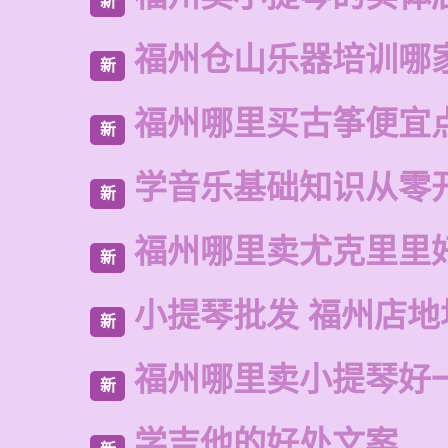
新
福州仓山乐器培训哪
新
福州哪里买古筝便宜
新
学音乐基础知识从零
新
福州哪里卖尤克里里
新
小提琴批发 福州店地
新
福州哪里卖小提琴好
新
学吉他的好处文案