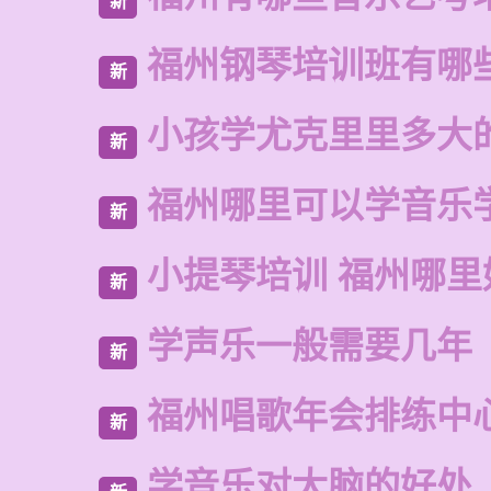
新
福州钢琴培训班有哪
新
小孩学尤克里里多大
新
福州哪里可以学音乐
新
小提琴培训 福州哪里
新
学声乐一般需要几年
新
福州唱歌年会排练中
新
学音乐对大脑的好处