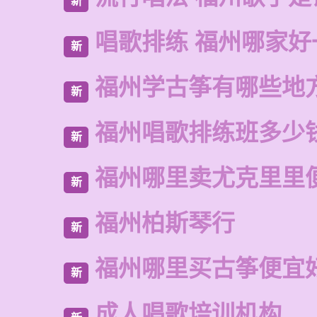
新
唱歌排练 福州哪家好
新
福州学古筝有哪些地
新
福州唱歌排练班多少
新
福州哪里卖尤克里里
新
福州柏斯琴行
新
福州哪里买古筝便宜
新
成人唱歌培训机构