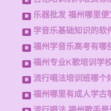
新
乐器批发 福州哪里便
新
学音乐基础知识的软
新
福州学音乐高考有哪
新
福州专业K歌培训学
新
流行唱法培训班哪个
新
福州哪里有成人学古
新
流行唱法 福州歌手是