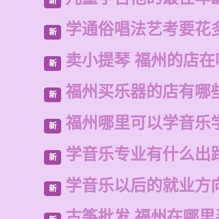
新
学通俗唱法艺考要花
新
卖小提琴 福州的店在
新
福州买乐器的店有哪
新
福州哪里可以学音乐
新
学音乐专业有什么出
新
学音乐以后的就业方
新
古筝批发 福州在哪里