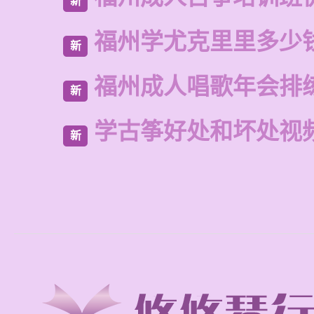
新
福州学尤克里里多少
新
福州成人唱歌年会排
新
学古筝好处和坏处视
新