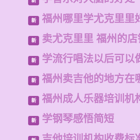
新
福州哪里学尤克里里
新
卖尤克里里 福州的店
新
学流行唱法以后可以
新
福州卖吉他的地方在
新
福州成人乐器培训机
新
学钢琴感悟简短
新
吉他培训机构收费标