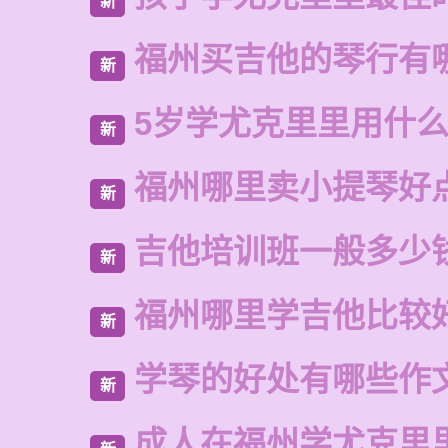
新
福州买吉他的琴行有
新
5岁学尤克里里用什
新
福州哪里卖小提琴好
新
吉他培训班一般多少
新
福州哪里学吉他比较
新
学琴的好处有哪些作
新
成人在福州学尤克里