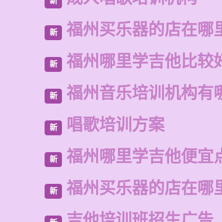
新
福州买乐器的店在哪
新
福州哪里学吉他比较
新
福州音乐培训机构有
新
唱歌培训方案
新
福州哪里学吉他便宜
新
福州买乐器的店在哪
新
吉他培训班招生广告