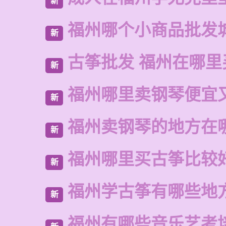
新
福州哪个小商品批发
新
古筝批发 福州在哪里
新
福州哪里卖钢琴便宜
新
福州卖钢琴的地方在
新
福州哪里买古筝比较
新
福州学古筝有哪些地
新
福州有哪些音乐艺考