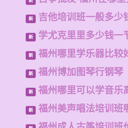
新
吉他培训班一般多少
新
学尤克里里多少钱一
新
福州哪里学乐器比较
新
福州博加图琴行钢琴
新
福州哪里可以学音乐
新
福州美声唱法培训班
新
福州成人古筝培训班