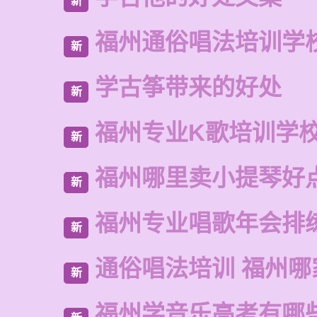
新
福州通俗唱法培训学
新
学古筝带来的好处
新
福州专业K歌培训学
新
福州哪里卖小提琴好
新
福州专业唱歌年会排
新
通俗唱法培训 福州哪
新
福州学音乐高考有哪