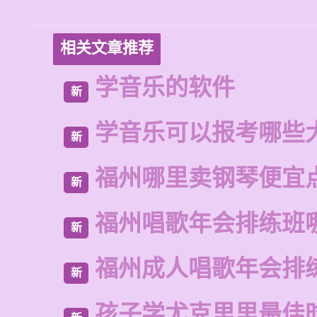
相关文章推荐
学音乐的软件
新
学音乐可以报考哪些
新
福州哪里卖钢琴便宜
新
福州唱歌年会排练班
新
福州成人唱歌年会排
新
孩子学尤克里里最佳