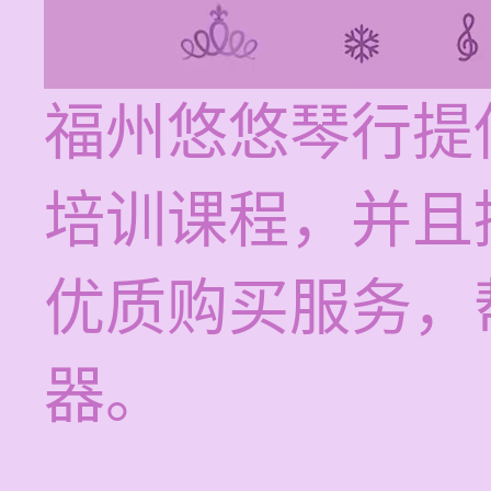
福州悠悠琴行提供
培训课程，并且
优质购买服务，
器。