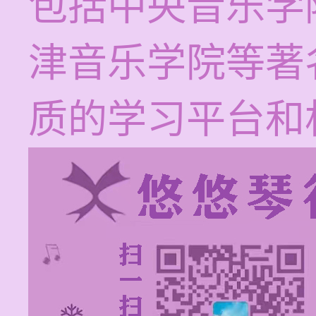
包括中央音乐学
津音乐学院等著
质的学习平台和