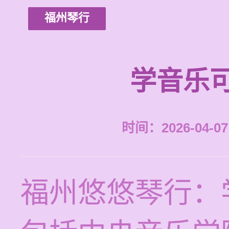
福州琴行
学音乐
时间：2026-04-07 
福州悠悠琴行：