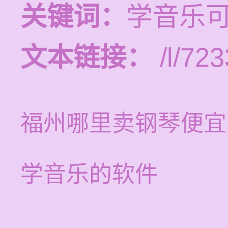
关键词：
学音乐
文本链接：
/l/723
福州哪里卖钢琴便宜
学音乐的软件