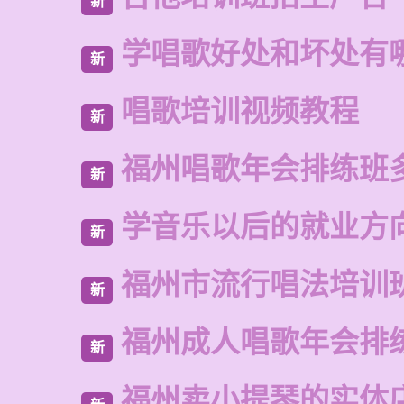
新
学唱歌好处和坏处有
新
唱歌培训视频教程
新
福州唱歌年会排练班
新
学音乐以后的就业方
新
福州市流行唱法培训
新
福州成人唱歌年会排
新
福州卖小提琴的实体