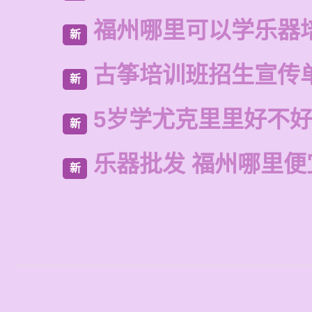
福州哪里可以学乐器
新
古筝培训班招生宣传
新
5岁学尤克里里好不
新
乐器批发 福州哪里便
新