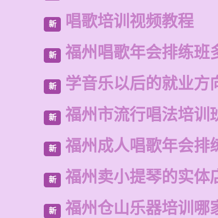
唱歌培训视频教程
新
福州唱歌年会排练班
新
学音乐以后的就业方
新
福州市流行唱法培训
新
福州成人唱歌年会排
新
福州卖小提琴的实体
新
福州仓山乐器培训哪
新