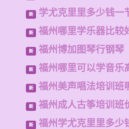
学尤克里里多少钱一
新
福州哪里学乐器比较
新
福州博加图琴行钢琴
新
福州哪里可以学音乐
新
福州美声唱法培训班
新
福州成人古筝培训班
新
福州学尤克里里多少
新