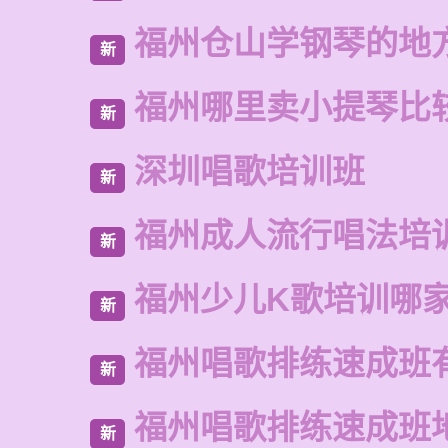
福州仓山学钢琴的地
新
福州哪里卖小提琴比
新
深圳唱歌培训班
新
福州成人流行唱法培
新
福州少儿K歌培训哪
新
福州唱歌排练速成班
新
福州唱歌排练速成班
新