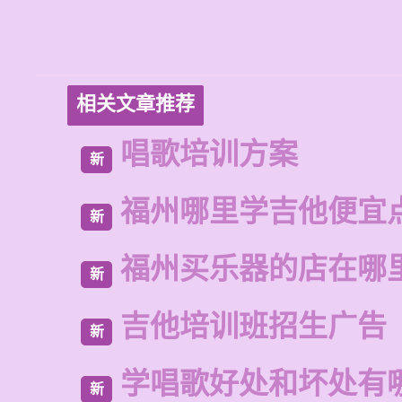
相关文章推荐
唱歌培训方案
新
福州哪里学吉他便宜
新
福州买乐器的店在哪
新
吉他培训班招生广告
新
学唱歌好处和坏处有
新