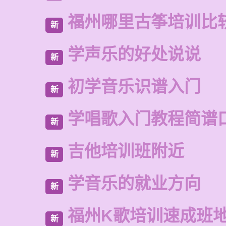
福州哪里古筝培训比
新
学声乐的好处说说
新
初学音乐识谱入门
新
学唱歌入门教程简谱
新
吉他培训班附近
新
学音乐的就业方向
新
福州K歌培训速成班
新