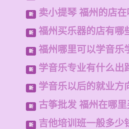
卖小提琴 福州的店在
新
福州买乐器的店有哪
新
福州哪里可以学音乐
新
学音乐专业有什么出
新
学音乐以后的就业方
新
古筝批发 福州在哪里
新
吉他培训班一般多少
新