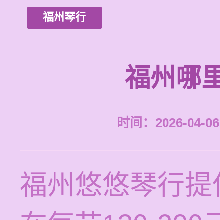
福州琴行
福州哪
时间：2026-04-06 
福州悠悠琴行提