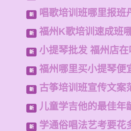
唱歌培训班哪里报班
新
福州K歌培训速成班
新
小提琴批发 福州店在
新
福州哪里买小提琴便
新
古筝培训班宣传文案
新
儿童学吉他的最佳年
新
学通俗唱法艺考要花
新