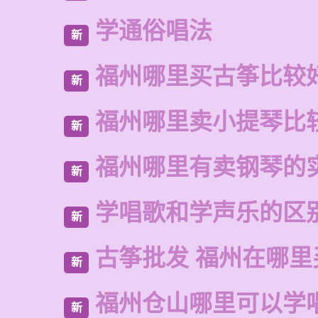
学通俗唱法
新
福州哪里买古筝比较
新
福州哪里卖小提琴比
新
福州哪里有卖钢琴的
新
学唱歌和学声乐的区
新
古筝批发 福州在哪里
新
福州仓山哪里可以学
新