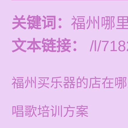
关键词：
福州哪
文本链接：
/l/718
福州买乐器的店在哪
唱歌培训方案