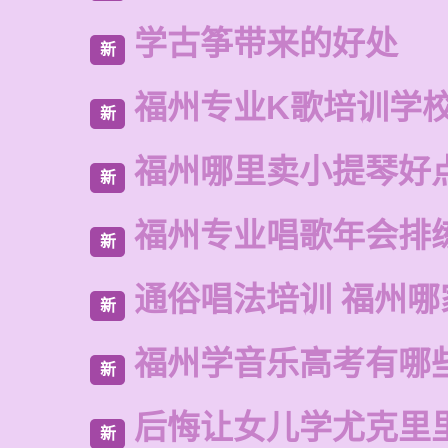
学古筝带来的好处
新
福州专业K歌培训学
新
福州哪里卖小提琴好
新
福州专业唱歌年会排
新
通俗唱法培训 福州哪
新
福州学音乐高考有哪
新
后悔让女儿学尤克里
新