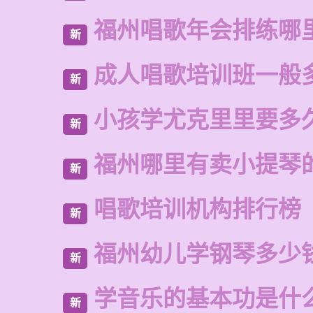
福州唱歌年会排练哪
新
成人唱歌培训班一般
新
小孩学尤克里里要多
新
福州哪里有卖小提琴
新
唱歌培训机构排行榜
新
福州幼儿学钢琴多少
新
学音乐的基本功是什
新