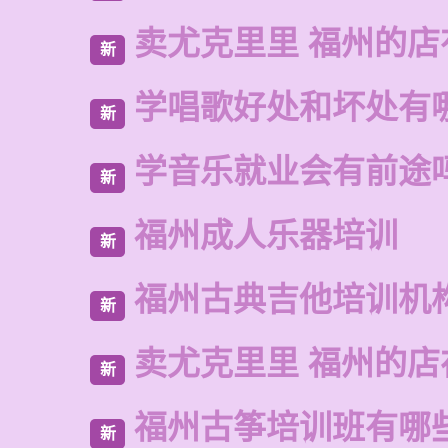
卖尤克里里 福州的
新
学唱歌好处和坏处有
新
学音乐就业会有前途
新
福州成人乐器培训
新
福州古典吉他培训机
新
卖尤克里里 福州的店
新
福州古筝培训班有哪
新