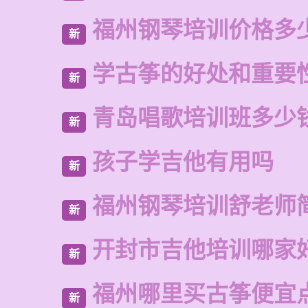
福州钢琴培训价格多
新
学古筝的好处和重要
新
青岛唱歌培训班多少
新
孩子学吉他有用吗
新
福州钢琴培训舒老师
新
开封市吉他培训哪家
新
福州哪里买古筝便宜
新