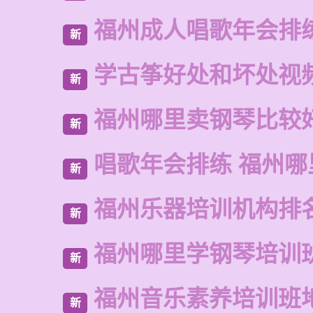
福州成人唱歌年会排
新
学古筝好处和坏处视
新
福州哪里卖钢琴比较
新
唱歌年会排练 福州哪
新
福州乐器培训机构排
新
福州哪里学钢琴培训
新
福州音乐素养培训班
新