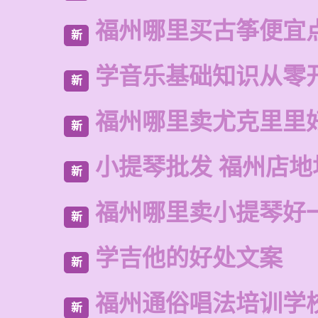
福州哪里买古筝便宜
新
学音乐基础知识从零
新
福州哪里卖尤克里里
新
小提琴批发 福州店地
新
福州哪里卖小提琴好
新
学吉他的好处文案
新
福州通俗唱法培训学
新