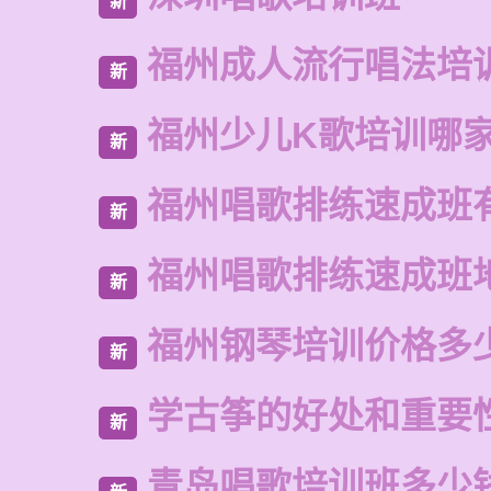
新
福州成人流行唱法培
新
福州少儿K歌培训哪
新
福州唱歌排练速成班
新
福州唱歌排练速成班
新
福州钢琴培训价格多
新
学古筝的好处和重要
新
青岛唱歌培训班多少