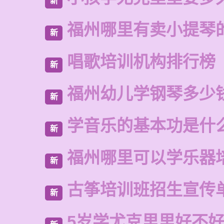
新
福州哪里有卖小提琴
新
唱歌培训机构排行榜
新
福州幼儿学钢琴多少
新
学音乐的基本功是什
新
福州哪里可以学乐器
新
古筝培训班招生宣传
新
5岁学尤克里里好不