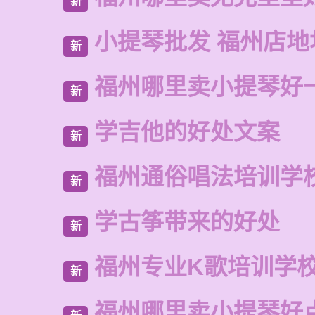
新
小提琴批发 福州店地
新
福州哪里卖小提琴好
新
学吉他的好处文案
新
福州通俗唱法培训学
新
学古筝带来的好处
新
福州专业K歌培训学
新
福州哪里卖小提琴好