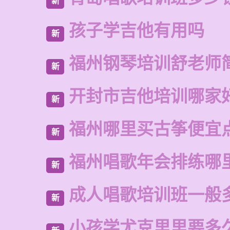
新
孩子学吉他有用吗
新
福州钢琴培训舒老师
新
开封市吉他培训哪家
新
福州哪里买古筝便宜
新
福州唱歌年会排练哪
新
成人唱歌培训班一般
新
小孩学尤克里里要多