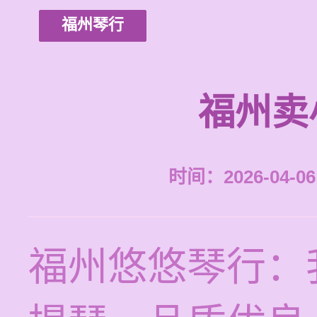
福州琴行
福州卖
时间：2026-04-06 
福州悠悠琴行：