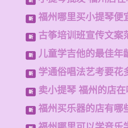
新
福州哪里买小提琴便
新
古筝培训班宣传文案
新
儿童学吉他的最佳年
新
学通俗唱法艺考要花
新
卖小提琴 福州的店在
新
福州买乐器的店有哪
新
福州哪里可以学音乐