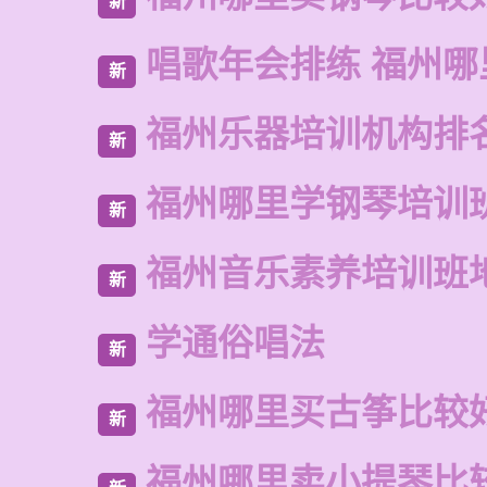
新
唱歌年会排练 福州哪
新
福州乐器培训机构排
新
福州哪里学钢琴培训
新
福州音乐素养培训班
新
学通俗唱法
新
福州哪里买古筝比较
新
福州哪里卖小提琴比