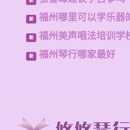
新
福州哪里可以学乐器
新
福州美声唱法培训学
新
福州琴行哪家最好
新