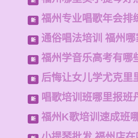
新
福州专业唱歌年会排
新
通俗唱法培训 福州哪
新
福州学音乐高考有哪
新
后悔让女儿学尤克里
新
唱歌培训班哪里报班
新
福州K歌培训速成班
新
小提琴批发 福州店在