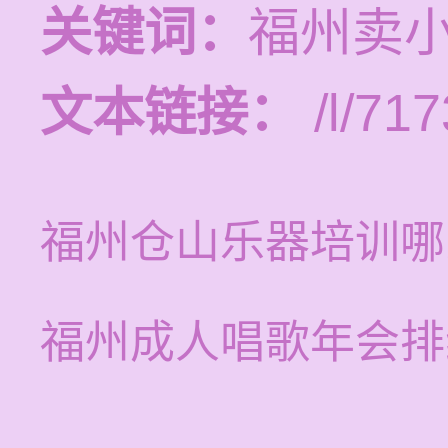
关键词：
福州卖
文本链接：
/l/717
福州仓山乐器培训哪
福州成人唱歌年会排