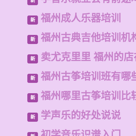
新
福州成人乐器培训
新
福州古典吉他培训机
新
卖尤克里里 福州的店
新
福州古筝培训班有哪
新
福州哪里古筝培训比
新
学声乐的好处说说
新
初学音乐识谱入门