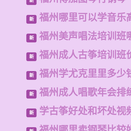
新
福州哪里可以学音乐
新
福州美声唱法培训班
新
福州成人古筝培训班
新
福州学尤克里里多少
新
福州成人唱歌年会排
新
学古筝好处和坏处视
新
福州哪里卖钢琴比较