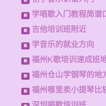
新
学唱歌入门教程简谱
新
吉他培训班附近
新
学音乐的就业方向
新
福州K歌培训速成班
新
福州仓山学钢琴的地
新
福州哪里卖小提琴比
新
深圳唱歌培训班