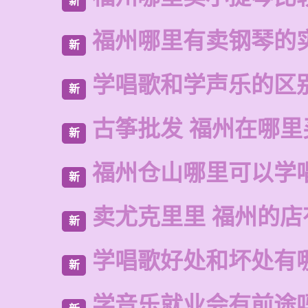
新
福州哪里有卖钢琴的
新
学唱歌和学声乐的区
新
古筝批发 福州在哪里
新
福州仓山哪里可以学
新
卖尤克里里 福州的
新
学唱歌好处和坏处有
新
学音乐就业会有前途