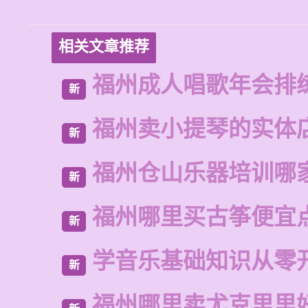
相关文章推荐
福州成人唱歌年会排
新
福州卖小提琴的实体
新
福州仓山乐器培训哪
新
福州哪里买古筝便宜
新
学音乐基础知识从零
新
福州哪里卖尤克里里