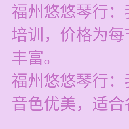
福州悠悠琴行：
培训，价格为每节
丰富。
福州悠悠琴行：
音色优美，适合