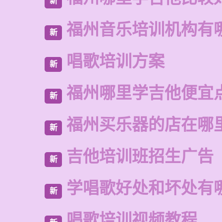
新
福州音乐培训机构有
新
唱歌培训方案
新
福州哪里学吉他便宜
新
福州买乐器的店在哪
新
吉他培训班招生广告
新
学唱歌好处和坏处有
新
唱歌培训视频教程