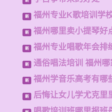
新
福州专业K歌培训学
新
福州哪里卖小提琴好
新
福州专业唱歌年会排
新
通俗唱法培训 福州哪
新
福州学音乐高考有哪
新
后悔让女儿学尤克里
新
唱歌培训班哪里报班