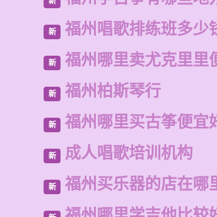
新
福州唱歌排练班多少
新
福州哪里卖尤克里里
新
福州柏斯琴行
新
福州哪里买古筝便宜
新
成人唱歌培训机构
新
福州买乐器的店在哪
新
福州哪里学吉他比较