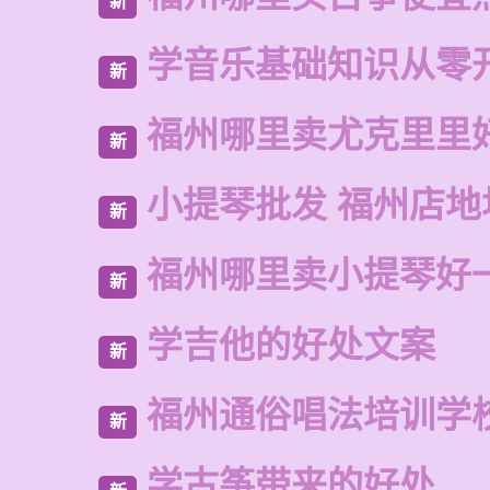
新
学音乐基础知识从零
新
福州哪里卖尤克里里
新
小提琴批发 福州店地
新
福州哪里卖小提琴好
新
学吉他的好处文案
新
福州通俗唱法培训学
新
学古筝带来的好处