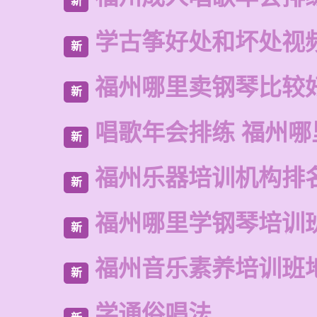
新
学古筝好处和坏处视
新
福州哪里卖钢琴比较
新
唱歌年会排练 福州哪
新
福州乐器培训机构排
新
福州哪里学钢琴培训
新
福州音乐素养培训班
新
学通俗唱法