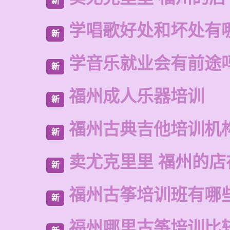
新
学唱歌好处和坏处有
新
学音乐就业会有前途
新
福州成人乐器培训
新
福州古典吉他培训机
新
卖尤克里里 福州的店
新
福州古筝培训班有哪
新
福州哪里古筝培训比