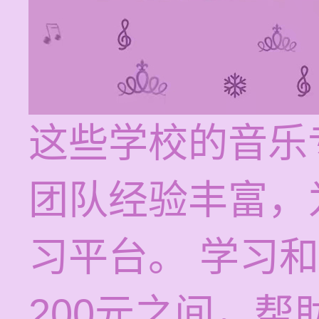
这些学校的音乐
团队经验丰富，
习平台。 学习和
200元之间，帮