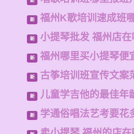
新
福州K歌培训速成班
新
小提琴批发 福州店在
新
福州哪里买小提琴便
新
古筝培训班宣传文案
新
儿童学吉他的最佳年
新
学通俗唱法艺考要花
新
卖小提琴 福州的店在