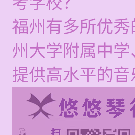
考学校？
福州有多所优秀
州大学附属中学
提供高水平的音