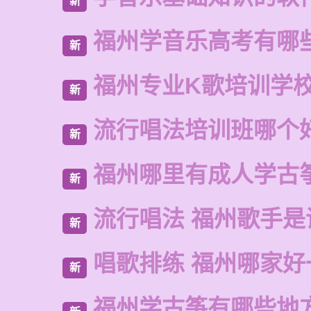
新
福州学音乐高考有哪
新
福州专业K歌培训学
新
流行唱法培训班哪个
新
福州哪里有成人学古
新
流行唱法 福州歌手是
新
唱歌排练 福州哪家好
新
福州学古筝有哪些地