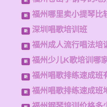
新
福州哪里卖小提琴比
新
深圳唱歌培训班
新
福州成人流行唱法培
新
福州少儿K歌培训哪
新
福州唱歌排练速成班
新
福州唱歌排练速成班
新
福州钢琴培训价格多