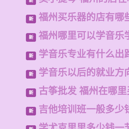
新
福州买乐器的店有哪
新
福州哪里可以学音乐
新
学音乐专业有什么出
新
学音乐以后的就业方
新
古筝批发 福州在哪里
新
吉他培训班一般多少
新
学尤克里里多少钱一