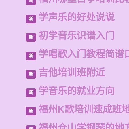
新
学声乐的好处说说
新
初学音乐识谱入门
新
学唱歌入门教程简谱
新
吉他培训班附近
新
学音乐的就业方向
新
福州K歌培训速成班
新
福州仓山学钢琴的地