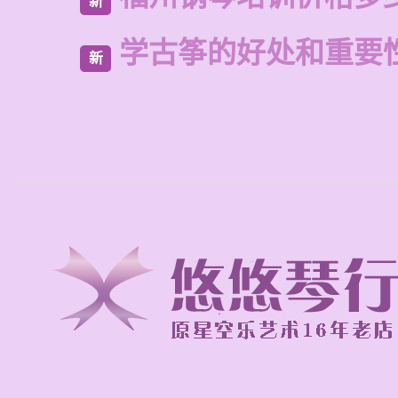
新
学古筝的好处和重要
新