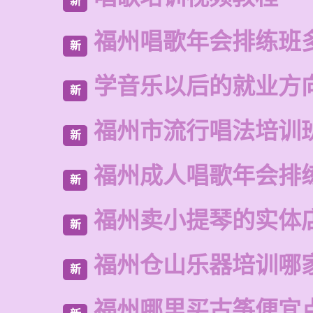
新
福州唱歌年会排练班
新
学音乐以后的就业方
新
福州市流行唱法培训
新
福州成人唱歌年会排
新
福州卖小提琴的实体
新
福州仓山乐器培训哪
新
福州哪里买古筝便宜