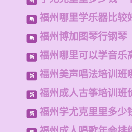
新
福州哪里学乐器比较
新
福州博加图琴行钢琴
新
福州哪里可以学音乐
新
福州美声唱法培训班
新
福州成人古筝培训班
新
福州学尤克里里多少
新
福州成人唱歌年会排