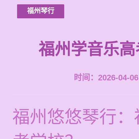
福州琴行
福州学音乐高
时间：2026-04-06 
福州悠悠琴行：