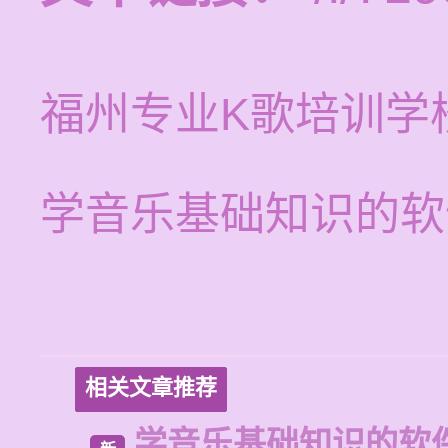
福州专业K歌培训学
学音乐基础知识的软
相关文章推荐
学音乐基础知识的软