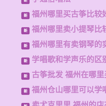
新
福州哪里买古筝比较
新
福州哪里卖小提琴比
新
福州哪里有卖钢琴的
新
学唱歌和学声乐的区
新
古筝批发 福州在哪里
新
福州仓山哪里可以学
新
卖尤克里里 福州的