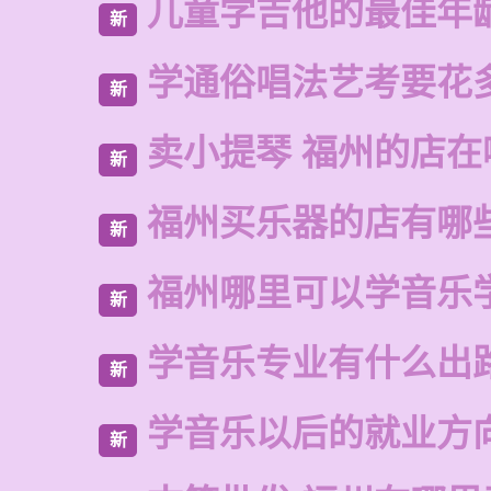
儿童学吉他的最佳年
新
学通俗唱法艺考要花
新
卖小提琴 福州的店在
新
福州买乐器的店有哪
新
福州哪里可以学音乐
新
学音乐专业有什么出
新
学音乐以后的就业方
新