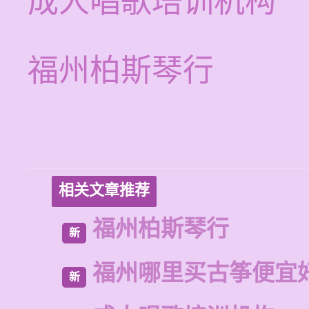
成人唱歌培训机构
福州柏斯琴行
相关文章推荐
福州柏斯琴行
新
福州哪里买古筝便宜
新