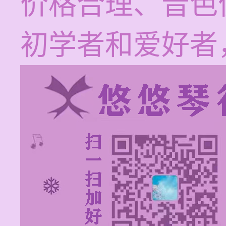
价格合理、音色
初学者和爱好者