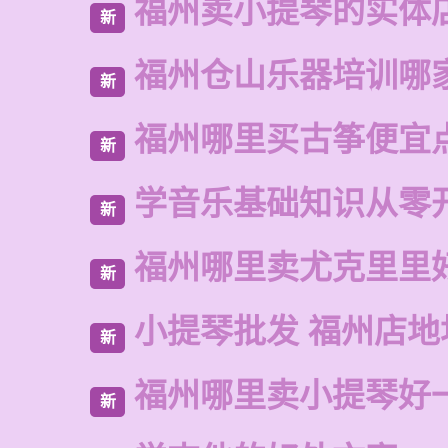
福州卖小提琴的实体
新
福州仓山乐器培训哪
新
福州哪里买古筝便宜
新
学音乐基础知识从零
新
福州哪里卖尤克里里
新
小提琴批发 福州店地
新
福州哪里卖小提琴好
新