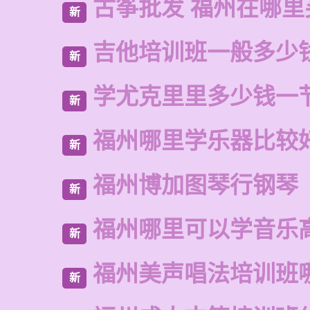
古筝批发 福州在哪里
新
吉他培训班一般多少
新
学尤克里里多少钱一
新
福州哪里学乐器比较
新
福州博加图琴行钢琴
新
福州哪里可以学音乐
新
福州美声唱法培训班
新