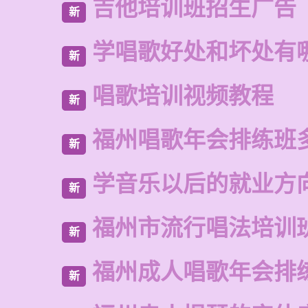
吉他培训班招生广告
新
学唱歌好处和坏处有
新
唱歌培训视频教程
新
福州唱歌年会排练班
新
学音乐以后的就业方
新
福州市流行唱法培训
新
福州成人唱歌年会排
新