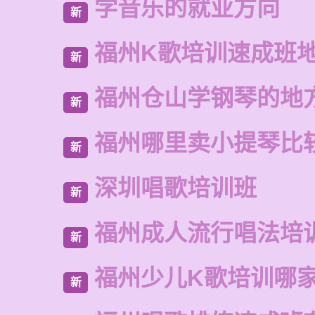
学音乐的就业方向
新
福州K歌培训速成班
新
福州仓山学钢琴的地
新
福州哪里卖小提琴比
新
深圳唱歌培训班
新
福州成人流行唱法培
新
福州少儿K歌培训哪
新