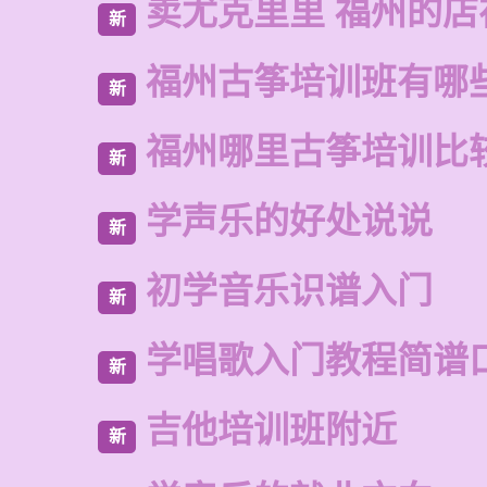
卖尤克里里 福州的店
新
福州古筝培训班有哪
新
福州哪里古筝培训比
新
学声乐的好处说说
新
初学音乐识谱入门
新
学唱歌入门教程简谱
新
吉他培训班附近
新