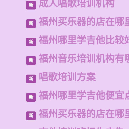
成人唱歌培训机构
新
福州买乐器的店在哪
新
福州哪里学吉他比较
新
福州音乐培训机构有
新
唱歌培训方案
新
福州哪里学吉他便宜
新
福州买乐器的店在哪
新