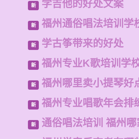
学吉他的好处文案
新
福州通俗唱法培训学
新
学古筝带来的好处
新
福州专业K歌培训学
新
福州哪里卖小提琴好
新
福州专业唱歌年会排
新
通俗唱法培训 福州哪
新