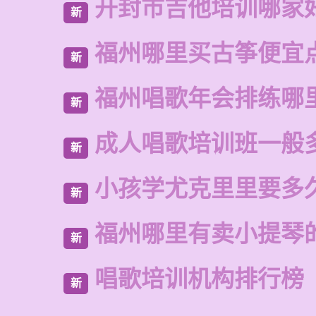
开封市吉他培训哪家
新
福州哪里买古筝便宜
新
福州唱歌年会排练哪
新
成人唱歌培训班一般
新
小孩学尤克里里要多
新
福州哪里有卖小提琴
新
唱歌培训机构排行榜
新