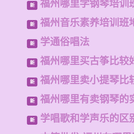
福州哪里学钢琴培训
新
福州音乐素养培训班
新
学通俗唱法
新
福州哪里买古筝比较
新
福州哪里卖小提琴比
新
福州哪里有卖钢琴的
新
学唱歌和学声乐的区
新