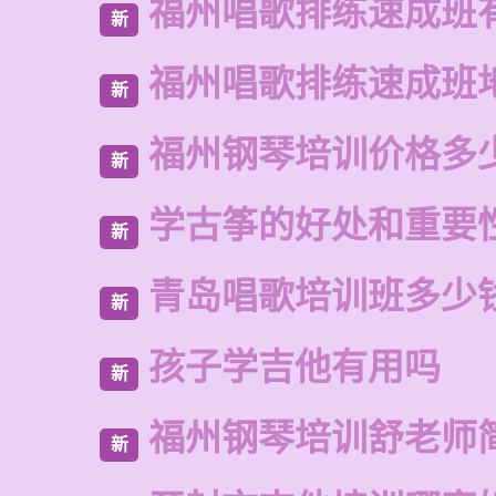
福州唱歌排练速成班
新
福州唱歌排练速成班
新
福州钢琴培训价格多
新
学古筝的好处和重要
新
青岛唱歌培训班多少
新
孩子学吉他有用吗
新
福州钢琴培训舒老师
新