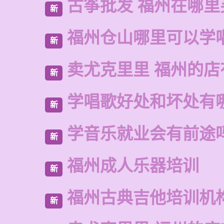
古筝批发 福州在哪里
新
福州仓山哪里可以学
新
卖尤克里里 福州的
新
学唱歌好处和坏处有
新
学音乐就业会有前途
新
福州成人乐器培训
新
福州古典吉他培训机
新