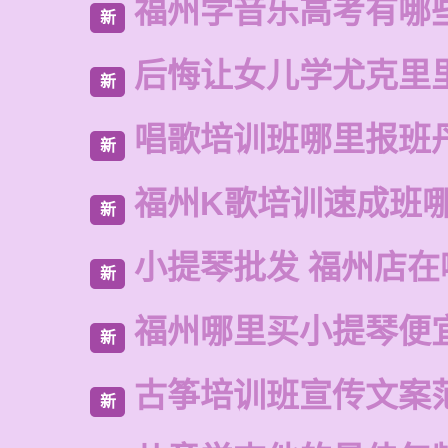
福州学音乐高考有哪
新
后悔让女儿学尤克里
新
唱歌培训班哪里报班
新
福州K歌培训速成班
新
小提琴批发 福州店在
新
福州哪里买小提琴便
新
古筝培训班宣传文案
新