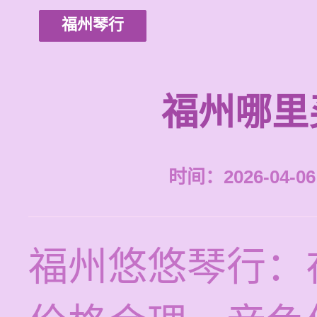
福州琴行
福州哪里
时间：2026-04-06 
福州悠悠琴行：