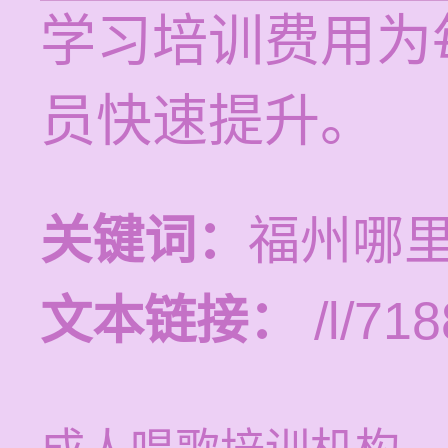
学习培训费用为每
员快速提升。
关键词：
福州哪
文本链接：
/l/718