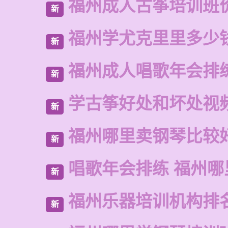
福州成人古筝培训班
新
福州学尤克里里多少
新
福州成人唱歌年会排
新
学古筝好处和坏处视
新
福州哪里卖钢琴比较
新
唱歌年会排练 福州哪
新
福州乐器培训机构排
新