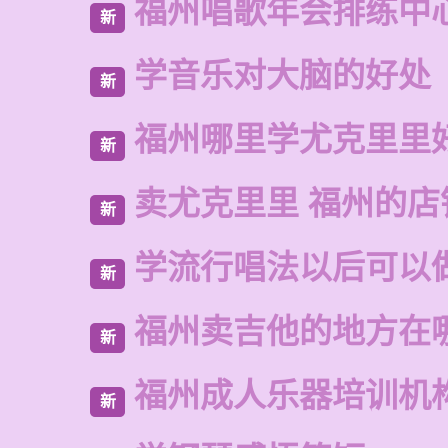
福州唱歌年会排练中
新
学音乐对大脑的好处
新
福州哪里学尤克里里
新
卖尤克里里 福州的店
新
学流行唱法以后可以
新
福州卖吉他的地方在
新
福州成人乐器培训机
新