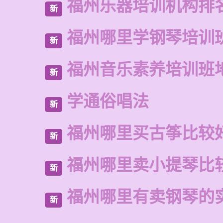
福州乐器培训机构排
新
福州哪里学钢琴培训
新
福州音乐素养培训班
新
学通俗唱法
新
福州哪里买古筝比较
新
福州哪里卖小提琴比
新
福州哪里有卖钢琴的
新