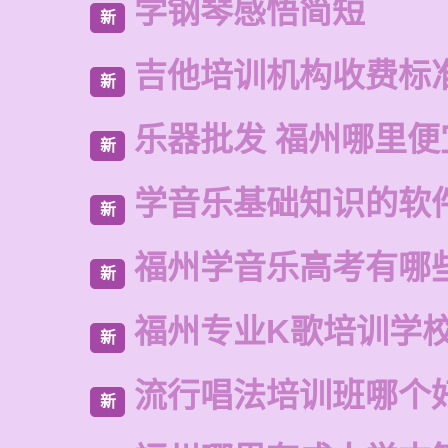
学钢琴感悟简短
新
吉他培训机构收费标
新
乐器批发 福州哪里便
新
学音乐基础知识的软
新
福州学音乐高考有哪
新
福州专业K歌培训学
新
流行唱法培训班哪个
新