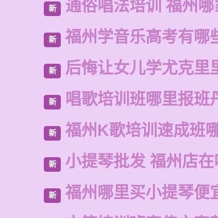
通俗唱法培训 福州哪
新
福州学音乐高考有哪
新
后悔让女儿学尤克里
新
唱歌培训班哪里报班
新
福州K歌培训速成班
新
小提琴批发 福州店在
新
福州哪里买小提琴便
新