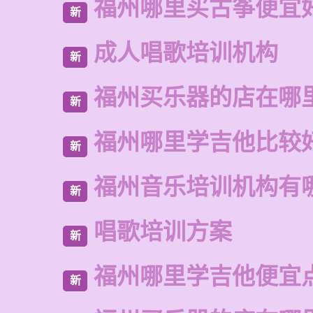
福州哪里买古筝便宜
新
成人唱歌培训机构
新
福州买乐器的店在哪
新
福州哪里学吉他比较
新
福州音乐培训机构有
新
唱歌培训方案
新
福州哪里学吉他便宜
新