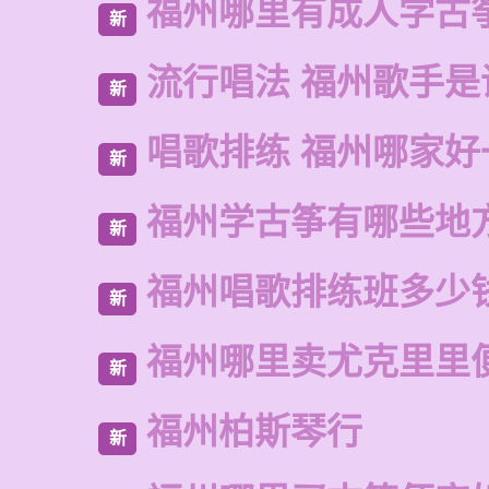
福州哪里有成人学古
新
流行唱法 福州歌手是
新
唱歌排练 福州哪家好
新
福州学古筝有哪些地
新
福州唱歌排练班多少
新
福州哪里卖尤克里里
新
福州柏斯琴行
新