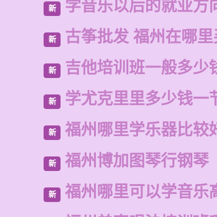
学音乐以后的就业方
新
古筝批发 福州在哪里
新
吉他培训班一般多少
新
学尤克里里多少钱一
新
福州哪里学乐器比较
新
福州博加图琴行钢琴
新
福州哪里可以学音乐
新