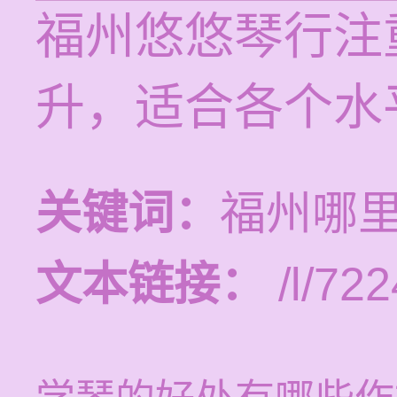
福州悠悠琴行注
升，适合各个水
关键词：
福州哪
文本链接：
/l/722