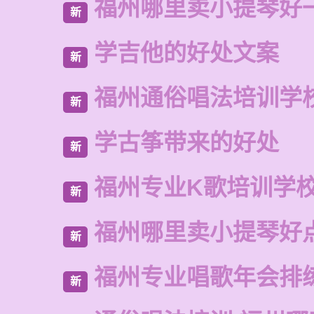
福州哪里卖小提琴好
新
学吉他的好处文案
新
福州通俗唱法培训学
新
学古筝带来的好处
新
福州专业K歌培训学
新
福州哪里卖小提琴好
新
福州专业唱歌年会排
新