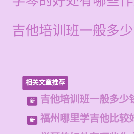
学琴的好处有哪些作
吉他培训班一般多少
相关文章推荐
吉他培训班一般多少
新
福州哪里学吉他比较
新