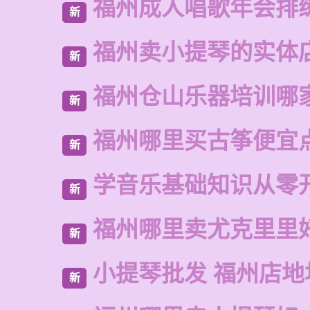
福州成人唱歌年会排
新
福州卖小提琴的实体
新
福州仓山乐器培训哪
新
福州哪里买古筝便宜
新
学音乐基础知识从零
新
福州哪里卖尤克里里
新
小提琴批发 福州店地
新