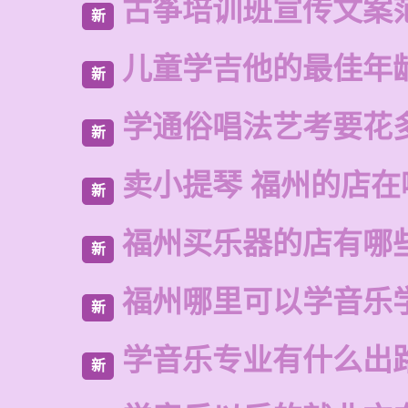
古筝培训班宣传文案
新
儿童学吉他的最佳年
新
学通俗唱法艺考要花
新
卖小提琴 福州的店在
新
福州买乐器的店有哪
新
福州哪里可以学音乐
新
学音乐专业有什么出
新