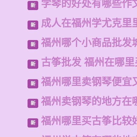
学琴的好处有哪些作
新
成人在福州学尤克里
新
福州哪个小商品批发
新
古筝批发 福州在哪里
新
福州哪里卖钢琴便宜
新
福州卖钢琴的地方在
新
福州哪里买古筝比较
新