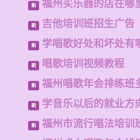
福州买乐器的店在哪
新
吉他培训班招生广告
新
学唱歌好处和坏处有
新
唱歌培训视频教程
新
福州唱歌年会排练班
新
学音乐以后的就业方
新
福州市流行唱法培训
新