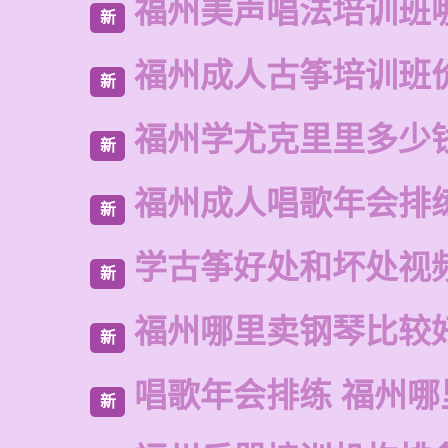
福州美声唱法培训班
新
福州成人古筝培训班
新
福州学尤克里里多少
新
福州成人唱歌年会排
新
学古筝好处和坏处视
新
福州哪里卖钢琴比较
新
唱歌年会排练 福州哪
新