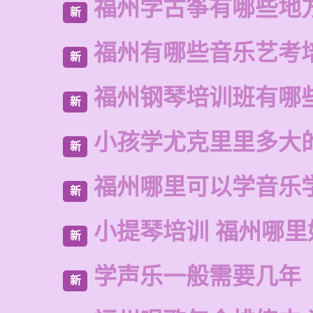
福州学古筝有哪些地
新
福州有哪些音乐艺考
新
福州钢琴培训班有哪
新
小孩学尤克里里多大
新
福州哪里可以学音乐
新
小提琴培训 福州哪里
新
学声乐一般需要几年
新