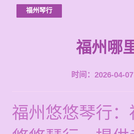
福州琴行
福州哪
时间：2026-04-07 
福州悠悠琴行：